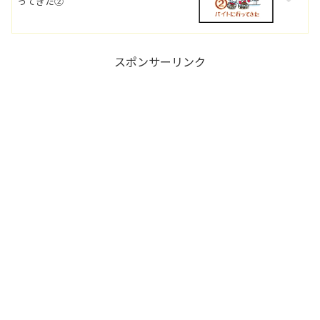
ってきた②
スポンサーリンク