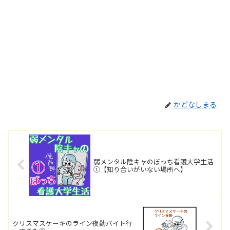
かどなしまる
弱メンタル陰キャのぼっち看護大学生活
①【知り合いがいない場所へ】
クリスマスケーキのライン夜勤バイト行