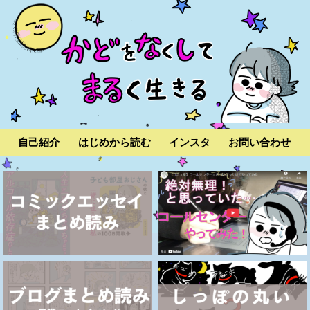
自己紹介
はじめから読む
インスタ
お問い合わせ