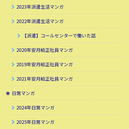
2023年派遣生活マンガ
2022年派遣生活マンガ
【派遣】コールセンターで働いた話
2020年安月給正社員マンガ
2019年安月給正社員マンガ
2021年安月給正社員マンガ
日常マンガ
2024年日常マンガ
2025年日常マンガ