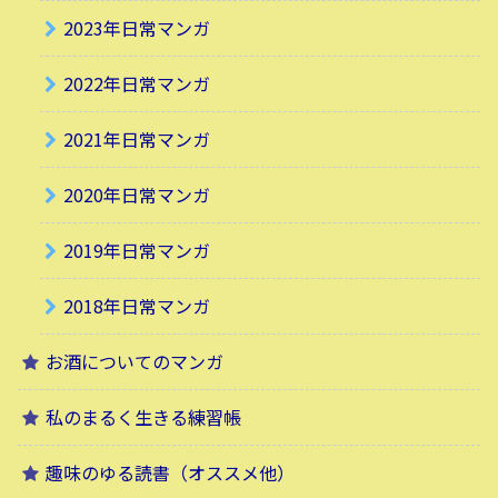
2023年日常マンガ
2022年日常マンガ
2021年日常マンガ
2020年日常マンガ
2019年日常マンガ
2018年日常マンガ
お酒についてのマンガ
私のまるく生きる練習帳
趣味のゆる読書（オススメ他）