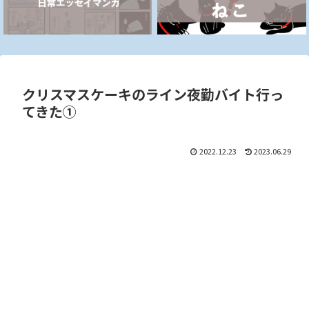
クリスマスケーキのライン夜勤バイト行っ
てきた①
2022.12.23
2023.06.29