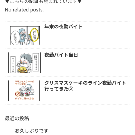
▼こちらの記事も読まれています▼
No related posts.
年末の夜勤バイト
夜勤バイト当日
クリスマスケーキのライン夜勤バイト
行ってきた②
最近の投稿
お久しぶりです