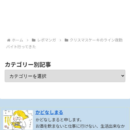
ホーム
レポマンガ
クリスマスケーキのライン夜勤
バイト行ってきた
カテゴリー別記事
かどなしまる
かどなしまると申します。
お酒を飲まないと仕事に行けない、生活出来なか