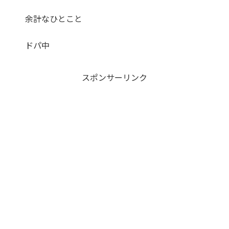
余計なひとこと
ドパ中
スポンサーリンク