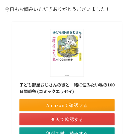
今日もお読みいただきありがとうございました！
子ども部屋おじさんの彼と一緒に住みたい私の100
日間戦争 (コミックエッセイ)
Amazonで確認する
楽天で確認する
無料で試し読みする