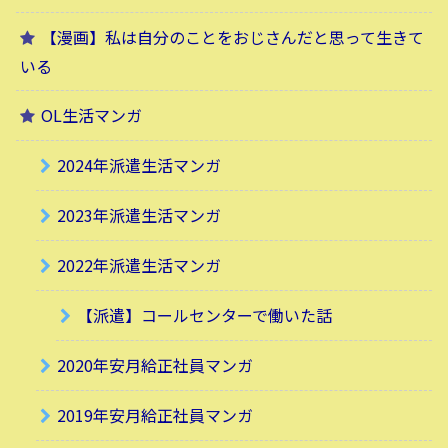
【漫画】私は自分のことをおじさんだと思って生きて
いる
OL生活マンガ
2024年派遣生活マンガ
2023年派遣生活マンガ
2022年派遣生活マンガ
【派遣】コールセンターで働いた話
2020年安月給正社員マンガ
2019年安月給正社員マンガ