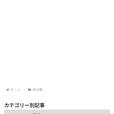
ホーム
未分類
カテゴリー別記事