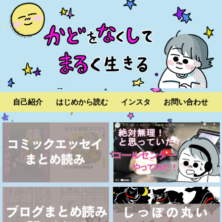
自己紹介
はじめから読む
インスタ
お問い合わせ