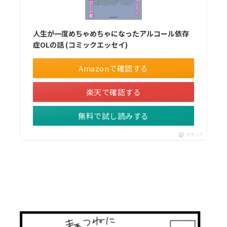
人生が一度めちゃめちゃになったアルコール依存
症OLの話 (コミックエッセイ)
Amazonで確認する
楽天で確認する
無料で試し読みする
ポチップ