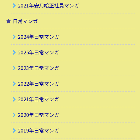
2021年安月給正社員マンガ
日常マンガ
2024年日常マンガ
2025年日常マンガ
2023年日常マンガ
2022年日常マンガ
2021年日常マンガ
2020年日常マンガ
2019年日常マンガ