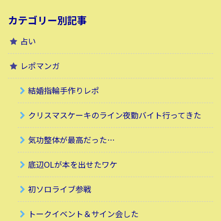
カテゴリー別記事
占い
レポマンガ
結婚指輪手作りレポ
クリスマスケーキのライン夜勤バイト行ってきた
気功整体が最高だった…
底辺OLが本を出せたワケ
初ソロライブ参戦
トークイベント＆サイン会した