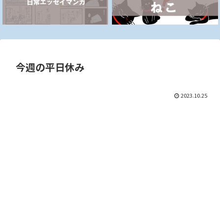
今週の平日休み
2023.10.25