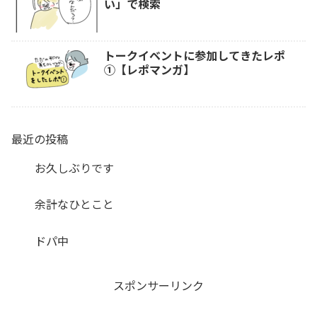
い」で検索
トークイベントに参加してきたレポ
①【レポマンガ】
最近の投稿
お久しぶりです
余計なひとこと
ドパ中
スポンサーリンク