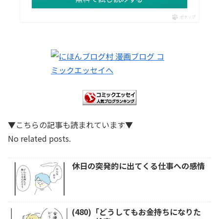
ポチップ
▼こちらの記事も読まれています▼
No related posts.
休日の突発的に出てくる仕事への感情
(480)「どうしてもお金持ちになりた