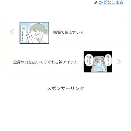
かどなしまる
職場で気まずいマ
全身の力を抜いてほぐれる神アイテム
スポンサーリンク