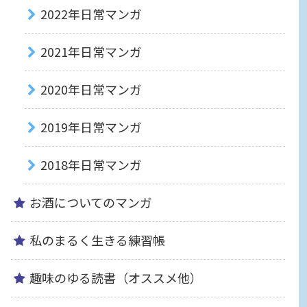
2022年日常マンガ
2021年日常マンガ
2020年日常マンガ
2019年日常マンガ
2018年日常マンガ
お酒についてのマンガ
私のまるく生きる練習帳
趣味のゆる読書（オススメ他）