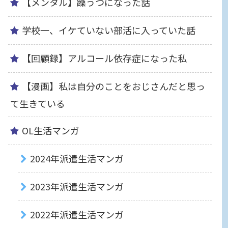
【メンタル】躁うつになった話
学校一、イケていない部活に入っていた話
【回顧録】アルコール依存症になった私
【漫画】私は自分のことをおじさんだと思っ
て生きている
OL生活マンガ
2024年派遣生活マンガ
2023年派遣生活マンガ
2022年派遣生活マンガ