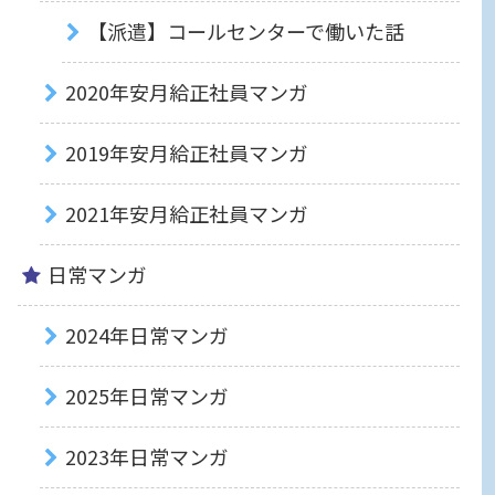
【派遣】コールセンターで働いた話
2020年安月給正社員マンガ
2019年安月給正社員マンガ
2021年安月給正社員マンガ
日常マンガ
2024年日常マンガ
2025年日常マンガ
2023年日常マンガ