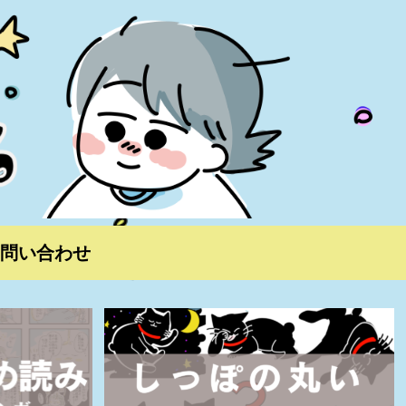
問い合わせ