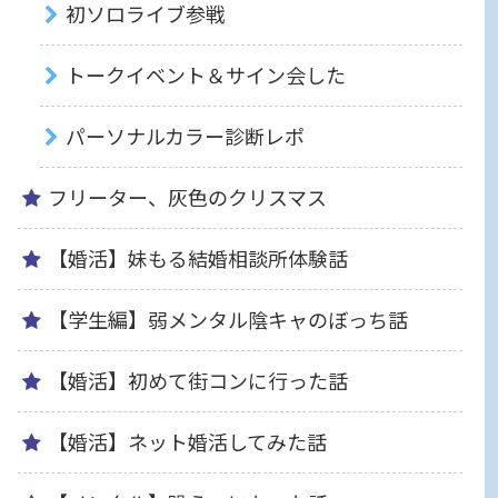
初ソロライブ参戦
トークイベント＆サイン会した
パーソナルカラー診断レポ
フリーター、灰色のクリスマス
【婚活】妹もる結婚相談所体験話
【学生編】弱メンタル陰キャのぼっち話
【婚活】初めて街コンに行った話
【婚活】ネット婚活してみた話