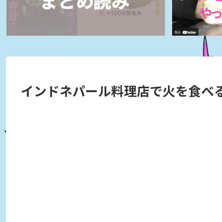
インドネパール料理店で火を食べ