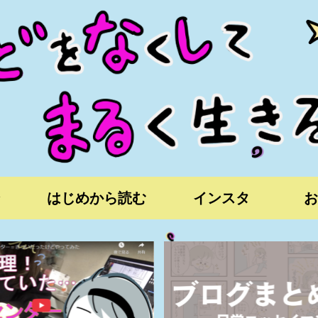
はじめから読む
インスタ
お