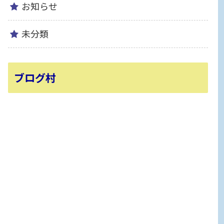
お知らせ
未分類
ブログ村