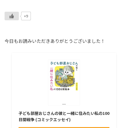
+9
今日もお読みいただきありがとうございました！
子ども部屋おじさんの彼と一緒に住みたい私の100
日間戦争 (コミックエッセイ)