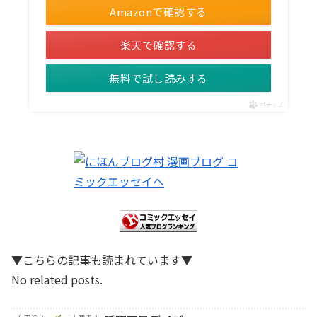
Amazonで確認する
楽天で確認する
無料で試し読みする
ポチップ
▼こちらの記事も読まれています▼
No related posts.