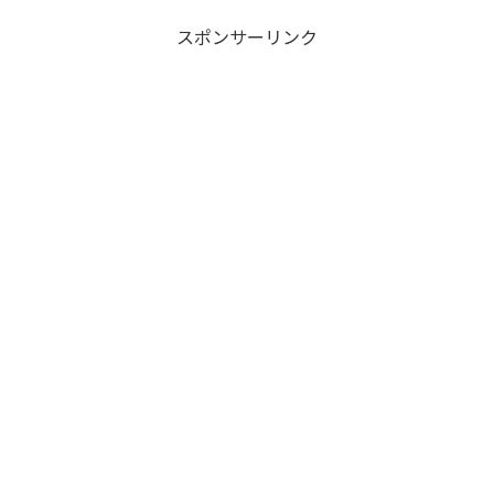
スポンサーリンク