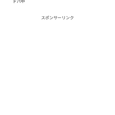
ドパ中
スポンサーリンク