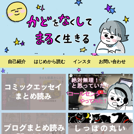
自己紹介
はじめから読む
インスタ
お問い合わせ