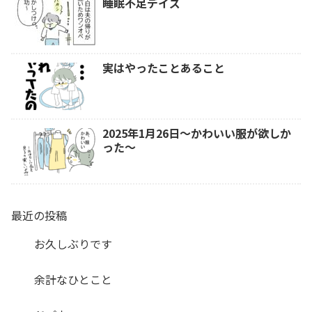
睡眠不足デイズ
実はやったことあること
2025年1月26日～かわいい服が欲しか
った～
最近の投稿
お久しぶりです
余計なひとこと