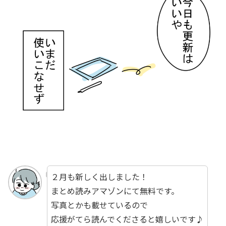
２月も新しく出しました！
まとめ読みアマゾンにて無料です。
写真とかも載せているので
応援がてら読んでくださると嬉しいです♪