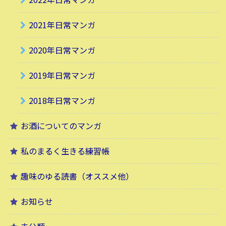
2021年日常マンガ
2020年日常マンガ
2019年日常マンガ
2018年日常マンガ
お酒についてのマンガ
私のまるく生きる練習帳
趣味のゆる読書（オススメ他）
お知らせ