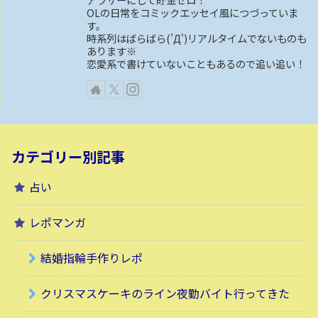
OLの日常をコミックエッセイ風につづっていま
す。
時系列はばらばら('Д')リアルタイムでないものも
あります※
恋愛系で書けていないこともあるので追い追い！
カテゴリー別記事
占い
レポマンガ
結婚指輪手作りレポ
クリスマスケーキのライン夜勤バイト行ってきた