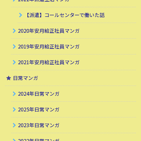
【派遣】コールセンターで働いた話
2020年安月給正社員マンガ
2019年安月給正社員マンガ
2021年安月給正社員マンガ
日常マンガ
2024年日常マンガ
2025年日常マンガ
2023年日常マンガ
2022年日常マンガ