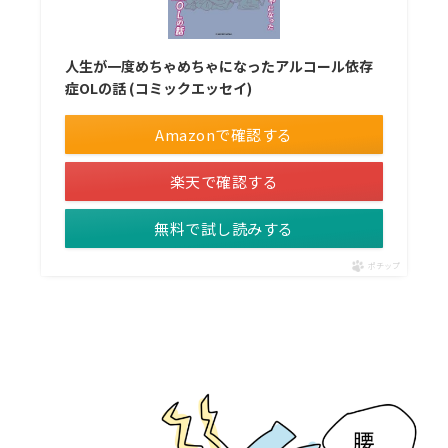
人生が一度めちゃめちゃになったアルコール依存
症OLの話 (コミックエッセイ)
Amazonで確認する
楽天で確認する
無料で試し読みする
ポチップ