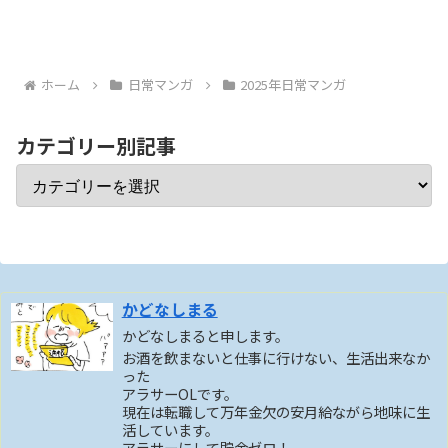
ホーム
日常マンガ
2025年日常マンガ
カテゴリー別記事
かどなしまる
かどなしまると申します。
お酒を飲まないと仕事に行けない、生活出来なか
った
アラサーOLです。
現在は転職して万年金欠の安月給ながら地味に生
活しています。
アラサーにして貯金ゼロ！