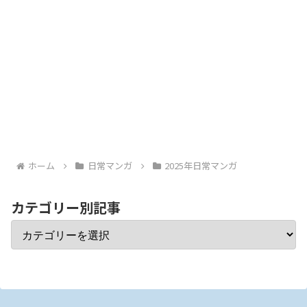
ホーム
日常マンガ
2025年日常マンガ
カテゴリー別記事