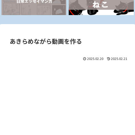
あきらめながら動画を作る
2025.02.20
2025.02.21