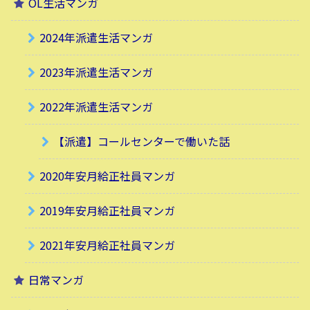
OL生活マンガ
2024年派遣生活マンガ
2023年派遣生活マンガ
2022年派遣生活マンガ
【派遣】コールセンターで働いた話
2020年安月給正社員マンガ
2019年安月給正社員マンガ
2021年安月給正社員マンガ
日常マンガ