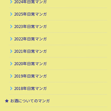
2024年日常マンガ
2025年日常マンガ
2023年日常マンガ
2022年日常マンガ
2021年日常マンガ
2020年日常マンガ
2019年日常マンガ
2018年日常マンガ
お酒についてのマンガ