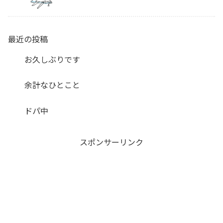
最近の投稿
お久しぶりです
余計なひとこと
ドパ中
スポンサーリンク