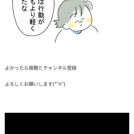
よかったら視聴とチャンネル登録
よろしくお願いします(*‘∀‘)