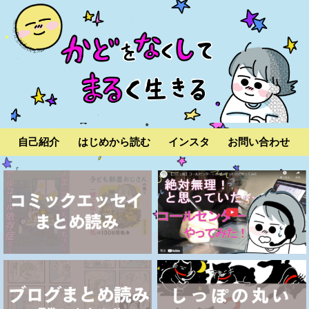
自己紹介
はじめから読む
インスタ
お問い合わせ