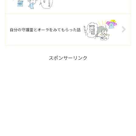
自分の守護霊とオーラをみてもらった話
スポンサーリンク