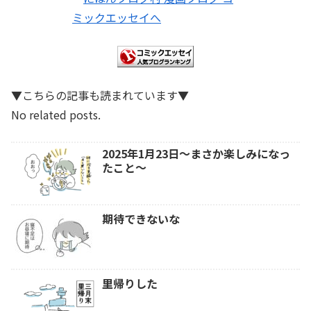
▼こちらの記事も読まれています▼
No related posts.
2025年1月23日～まさか楽しみになっ
たこと～
期待できないな
里帰りした