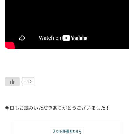
+12
今日もお読みいただきありがとうございました！