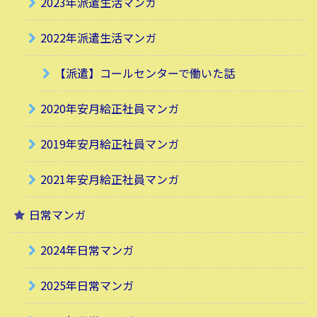
2023年派遣生活マンガ
2022年派遣生活マンガ
【派遣】コールセンターで働いた話
2020年安月給正社員マンガ
2019年安月給正社員マンガ
2021年安月給正社員マンガ
日常マンガ
2024年日常マンガ
2025年日常マンガ