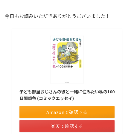
今日もお読みいただきありがとうございました！
子ども部屋おじさんの彼と一緒に住みたい私の100
日間戦争 (コミックエッセイ)
Amazonで確認する
楽天で確認する