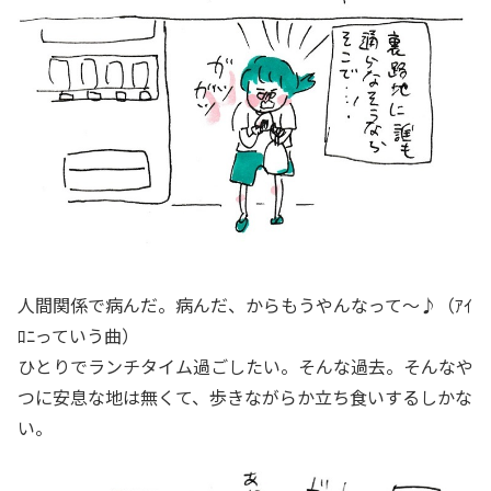
人間関係で病んだ。病んだ、からもうやんなって～♪（ｱｲ
ﾛﾆっていう曲）
ひとりでランチタイム過ごしたい。そんな過去。そんなや
つに安息な地は無くて、歩きながらか立ち食いするしかな
い。