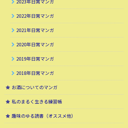
2023年日常マンガ
2022年日常マンガ
2021年日常マンガ
2020年日常マンガ
2019年日常マンガ
2018年日常マンガ
お酒についてのマンガ
私のまるく生きる練習帳
趣味のゆる読書（オススメ他）