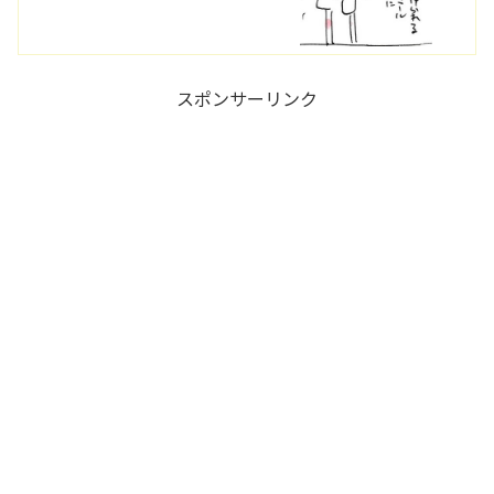
スポンサーリンク