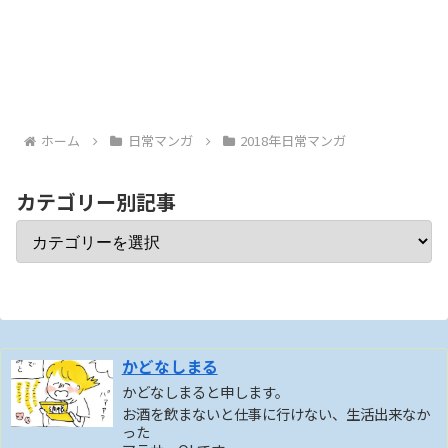
ホーム
日常マンガ
2018年日常マンガ
カテゴリー別記事
かどなしまる
かどなしまると申します。
お酒を飲まないと仕事に行けない、生活出来なか
った