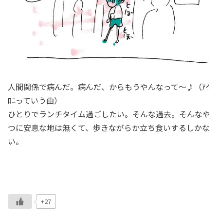
人間関係で病んだ。病んだ、からもうやんなって～♪（ｱｲ
ﾛﾆっていう曲）
ひとりでランチタイム過ごしたい。そんな過去。そんなや
つに安息な地は無くて、歩きながらか立ち食いするしかな
い。
+27