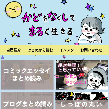
自己紹介
はじめから読む
インスタ
お問い合わせ