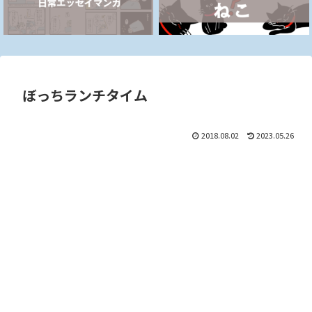
ぼっちランチタイム
2018.08.02
2023.05.26