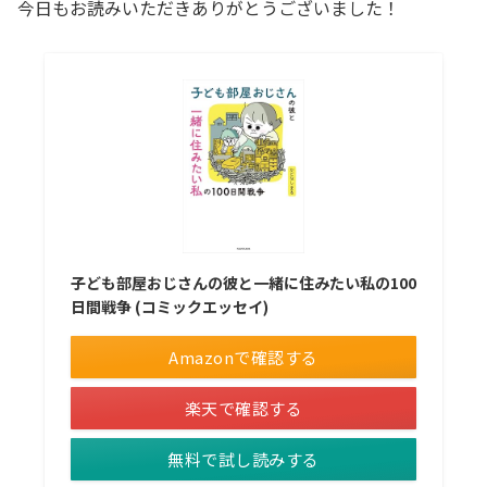
今日もお読みいただきありがとうございました！
子ども部屋おじさんの彼と一緒に住みたい私の100
日間戦争 (コミックエッセイ)
Amazonで確認する
楽天で確認する
無料で試し読みする