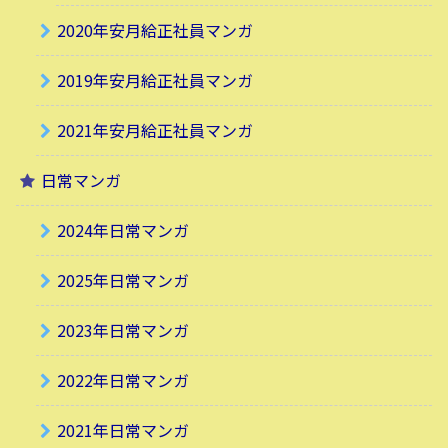
2020年安月給正社員マンガ
2019年安月給正社員マンガ
2021年安月給正社員マンガ
日常マンガ
2024年日常マンガ
2025年日常マンガ
2023年日常マンガ
2022年日常マンガ
2021年日常マンガ