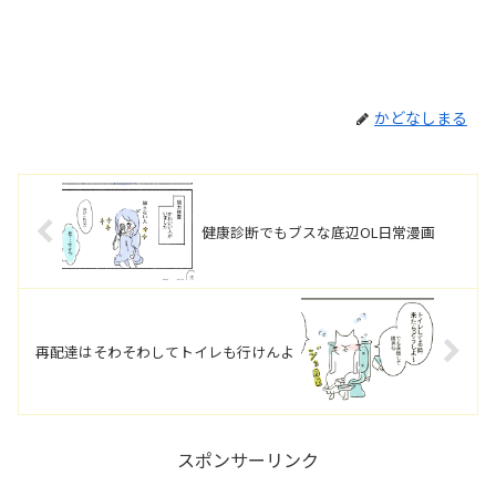
かどなしまる
健康診断でもブスな底辺OL日常漫画
再配達はそわそわしてトイレも行けんよ
スポンサーリンク