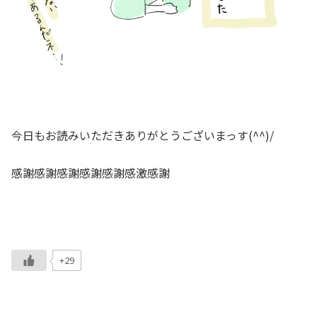
今日もお読みいただきありがとうございまっす(^^)/
感謝感謝感謝感謝感謝感激感謝
+29