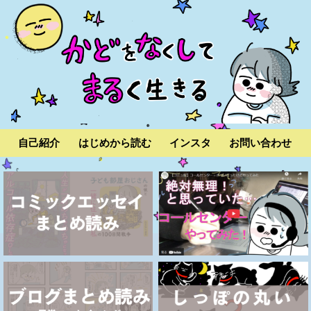
自己紹介
はじめから読む
インスタ
お問い合わせ