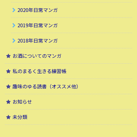
2020年日常マンガ
2019年日常マンガ
2018年日常マンガ
お酒についてのマンガ
私のまるく生きる練習帳
趣味のゆる読書（オススメ他）
お知らせ
未分類