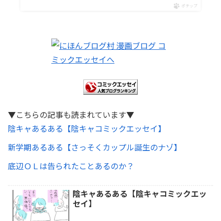
ポチップ
▼こちらの記事も読まれています▼
陰キャあるある【陰キャコミックエッセイ】
新学期あるある【さっそくカップル誕生のナゾ】
底辺ＯＬは告られたことあるのか？
陰キャあるある【陰キャコミックエッ
セイ】