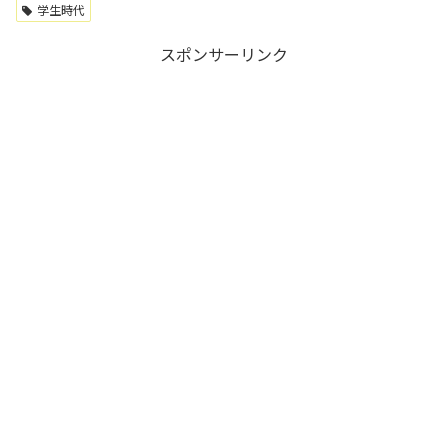
学生時代
スポンサーリンク