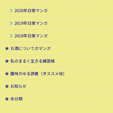
2020年日常マンガ
2019年日常マンガ
2018年日常マンガ
お酒についてのマンガ
私のまるく生きる練習帳
趣味のゆる読書（オススメ他）
お知らせ
未分類