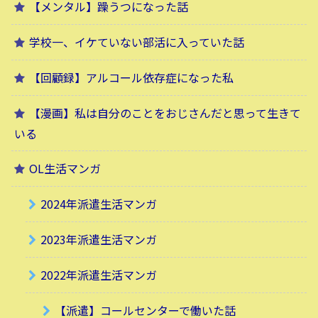
【メンタル】躁うつになった話
学校一、イケていない部活に入っていた話
【回顧録】アルコール依存症になった私
【漫画】私は自分のことをおじさんだと思って生きて
いる
OL生活マンガ
2024年派遣生活マンガ
2023年派遣生活マンガ
2022年派遣生活マンガ
【派遣】コールセンターで働いた話