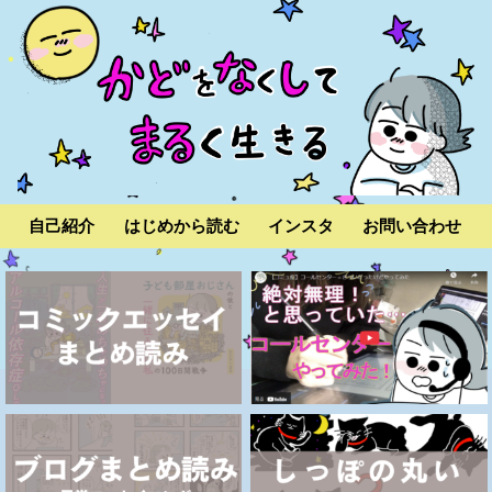
自己紹介
はじめから読む
インスタ
お問い合わせ