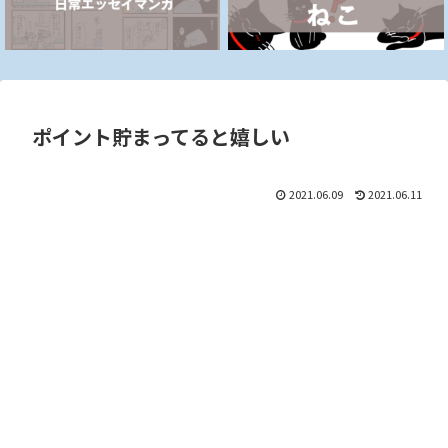
ポイント貯まってると嬉しい
2021.06.09
2021.06.11