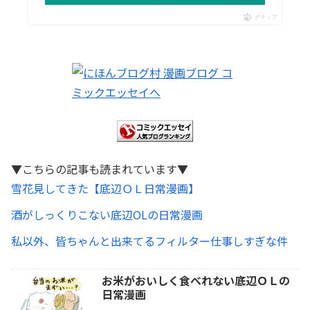
ポチップ
▼こちらの記事も読まれています▼
雪花見してきた【底辺ＯＬ日常漫画】
酒がしっくりこない底辺OLの日常漫画
私以外、皆ちゃんと出来てるフィルター仕事しすぎな件
お米がおいしく食べれない底辺ＯＬの
日常漫画