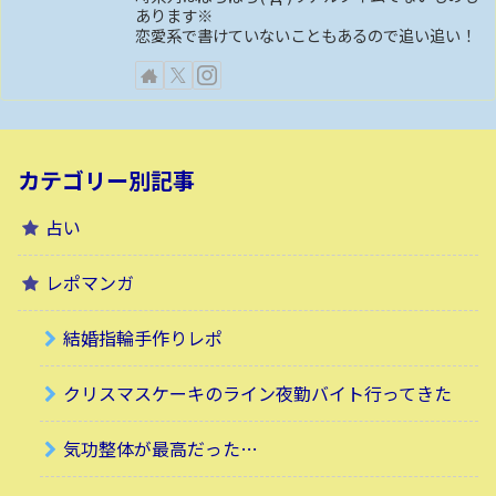
あります※
恋愛系で書けていないこともあるので追い追い！
カテゴリー別記事
占い
レポマンガ
結婚指輪手作りレポ
クリスマスケーキのライン夜勤バイト行ってきた
気功整体が最高だった…