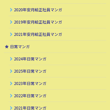
2020年安月給正社員マンガ
2019年安月給正社員マンガ
2021年安月給正社員マンガ
日常マンガ
2024年日常マンガ
2025年日常マンガ
2023年日常マンガ
2022年日常マンガ
2021年日常マンガ