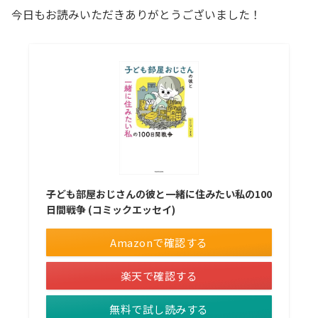
今日もお読みいただきありがとうございました！
子ども部屋おじさんの彼と一緒に住みたい私の100
日間戦争 (コミックエッセイ)
Amazonで確認する
楽天で確認する
無料で試し読みする