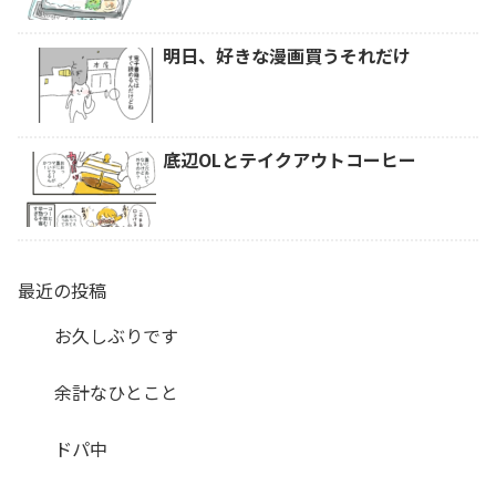
明日、好きな漫画買うそれだけ
底辺OLとテイクアウトコーヒー
最近の投稿
お久しぶりです
余計なひとこと
ドパ中