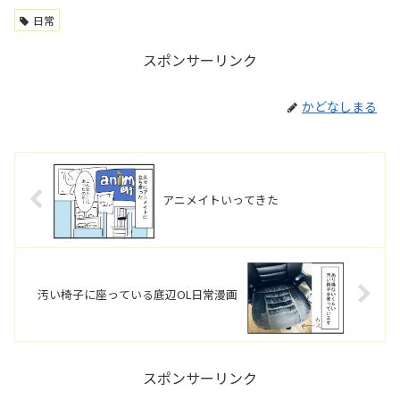
日常
スポンサーリンク
かどなしまる
アニメイトいってきた
汚い椅子に座っている底辺OL日常漫画
スポンサーリンク