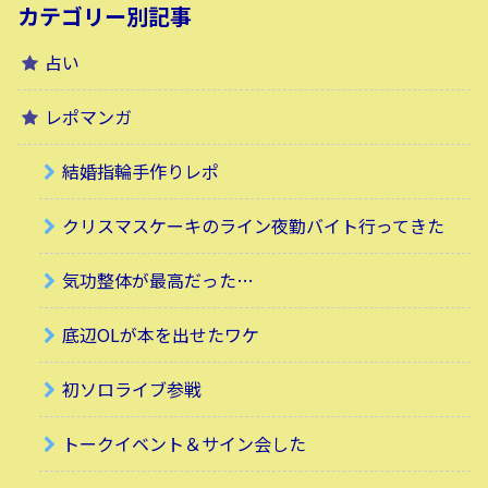
カテゴリー別記事
占い
レポマンガ
結婚指輪手作りレポ
クリスマスケーキのライン夜勤バイト行ってきた
気功整体が最高だった…
底辺OLが本を出せたワケ
初ソロライブ参戦
トークイベント＆サイン会した