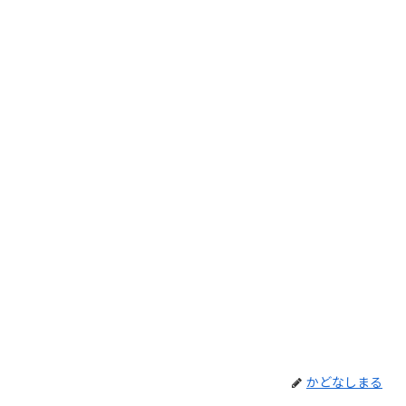
かどなしまる