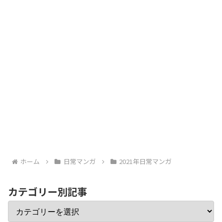
ホーム
日常マンガ
2021年日常マンガ
カテゴリー別記事