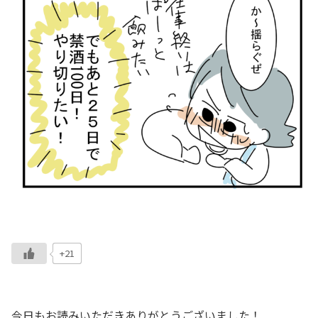
+21
今日もお読みいただきありがとうございました！