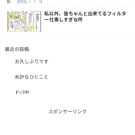
私以外、皆ちゃんと出来てるフィルタ
ー仕事しすぎな件
最近の投稿
お久しぶりです
余計なひとこと
ドパ中
スポンサーリンク