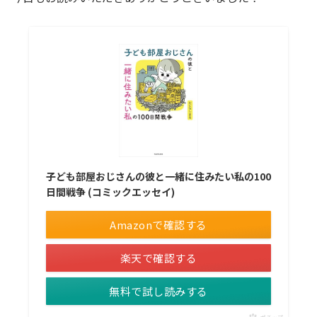
子ども部屋おじさんの彼と一緒に住みたい私の100
日間戦争 (コミックエッセイ)
Amazonで確認する
楽天で確認する
無料で試し読みする