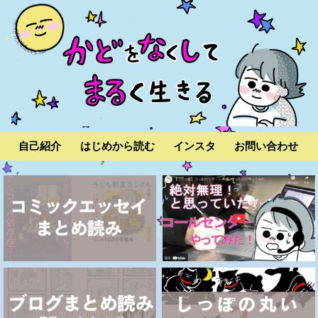
自己紹介
はじめから読む
インスタ
お問い合わせ