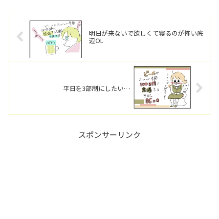
明日が来ないで欲しくて寝るのが怖い底
辺OL
平日を3部制にしたい…
スポンサーリンク