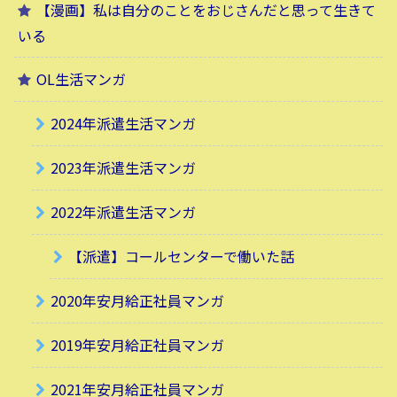
【漫画】私は自分のことをおじさんだと思って生きて
いる
OL生活マンガ
2024年派遣生活マンガ
2023年派遣生活マンガ
2022年派遣生活マンガ
【派遣】コールセンターで働いた話
2020年安月給正社員マンガ
2019年安月給正社員マンガ
2021年安月給正社員マンガ