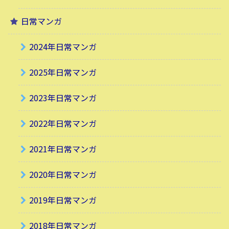
日常マンガ
2024年日常マンガ
2025年日常マンガ
2023年日常マンガ
2022年日常マンガ
2021年日常マンガ
2020年日常マンガ
2019年日常マンガ
2018年日常マンガ