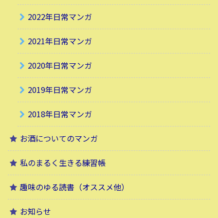
2022年日常マンガ
2021年日常マンガ
2020年日常マンガ
2019年日常マンガ
2018年日常マンガ
お酒についてのマンガ
私のまるく生きる練習帳
趣味のゆる読書（オススメ他）
お知らせ