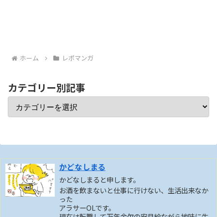
ホーム
レポマンガ
カテゴリー別記事
かどなしまる
かどなしまると申します。
お酒を飲まないと仕事に行けない、生活出来なか
った
アラサーOLです。
現在は転職して万年金欠の安月給ながら地味に生