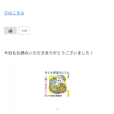
②はこちら
+18
今日もお読みいただきありがとうございました！