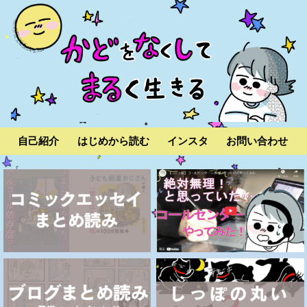
自己紹介
はじめから読む
インスタ
お問い合わせ