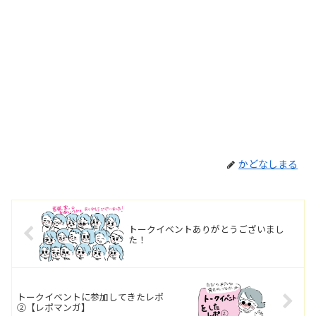
かどなしまる
トークイベントありがとうございまし
た！
トークイベントに参加してきたレポ
②【レポマンガ】