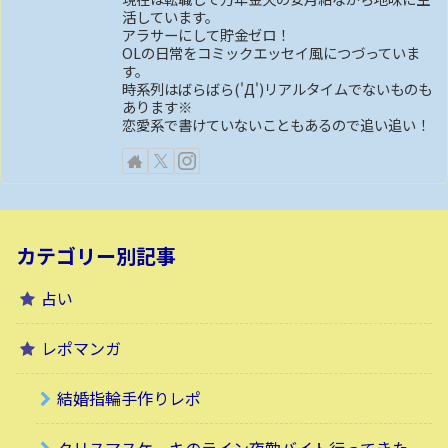
活しています。
アラサーにして貯金ゼロ！
OLの日常をコミックエッセイ風につづっていま
す。
時系列はばらばら('Д')リアルタイムでないものも
あります※
恋愛系で書けていないこともあるので追い追い！
カテゴリー別記事
占い
レポマンガ
結婚指輪手作りレポ
クリスマスケーキのライン夜勤バイト行ってきた