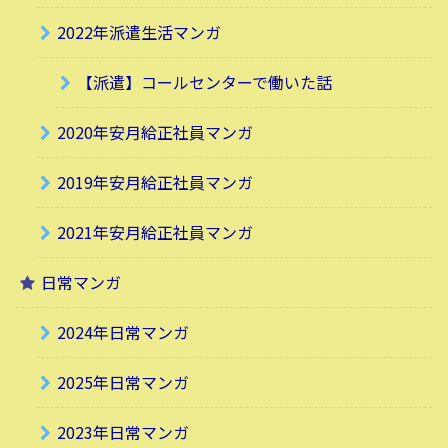
2022年派遣生活マンガ
【派遣】コールセンターで働いた話
2020年安月給正社員マンガ
2019年安月給正社員マンガ
2021年安月給正社員マンガ
日常マンガ
2024年日常マンガ
2025年日常マンガ
2023年日常マンガ