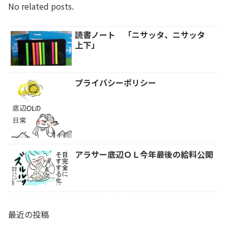
No related posts.
読書ノート 「ニサッタ、ニサッタ
上下」
プライバシーポリシー
アラサー底辺ＯＬ今年最後の給料公開
最近の投稿