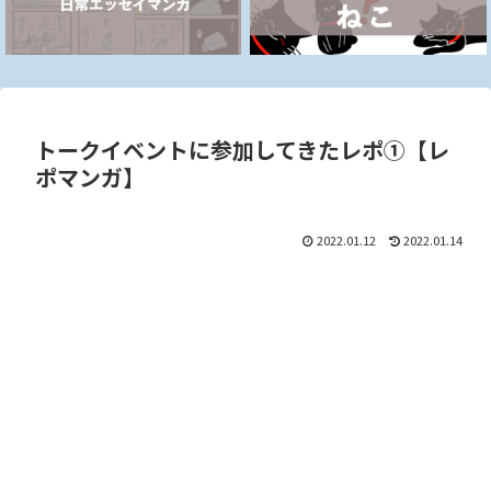
トークイベントに参加してきたレポ①【レ
ポマンガ】
2022.01.12
2022.01.14