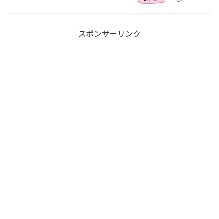
スポンサーリンク