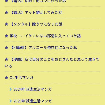
【婚活】初めて街コンに行った話
【婚活】ネット婚活してみた話
【メンタル】躁うつになった話
学校一、イケていない部活に入っていた話
【回顧録】アルコール依存症になった私
【漫画】私は自分のことをおじさんだと思って生きて
いる
OL生活マンガ
2024年派遣生活マンガ
2023年派遣生活マンガ