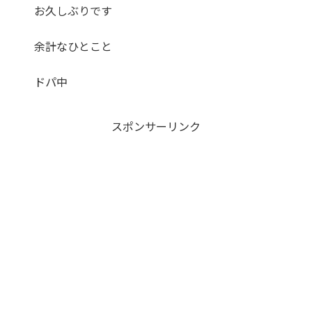
お久しぶりです
余計なひとこと
ドパ中
スポンサーリンク