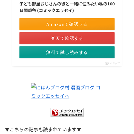
子ども部屋おじさんの彼と一緒に住みたい私の100
日間戦争 (コミックエッセイ)
Amazonで確認する
楽天で確認する
無料で試し読みする
ポチップ
▼こちらの記事も読まれています▼