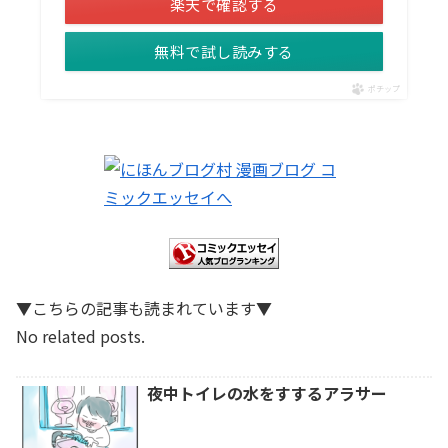
楽天で確認する
無料で試し読みする
ポチップ
▼こちらの記事も読まれています▼
No related posts.
夜中トイレの水をすするアラサー