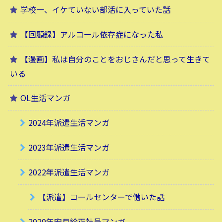
学校一、イケていない部活に入っていた話
【回顧録】アルコール依存症になった私
【漫画】私は自分のことをおじさんだと思って生きて
いる
OL生活マンガ
2024年派遣生活マンガ
2023年派遣生活マンガ
2022年派遣生活マンガ
【派遣】コールセンターで働いた話
2020年安月給正社員マンガ