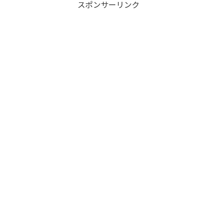
スポンサーリンク