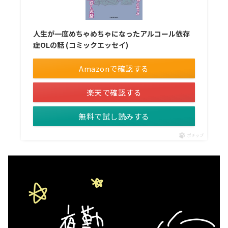
人生が一度めちゃめちゃになったアルコール依存
症OLの話 (コミックエッセイ)
Amazonで確認する
楽天で確認する
無料で試し読みする
ポチップ