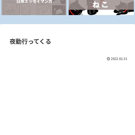
夜勤行ってくる
2022.01.31