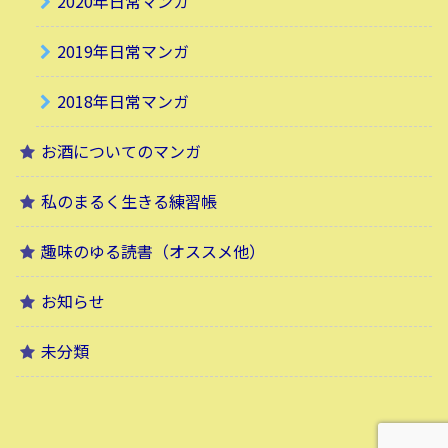
2020年日常マンガ
2019年日常マンガ
2018年日常マンガ
お酒についてのマンガ
私のまるく生きる練習帳
趣味のゆる読書（オススメ他）
お知らせ
未分類