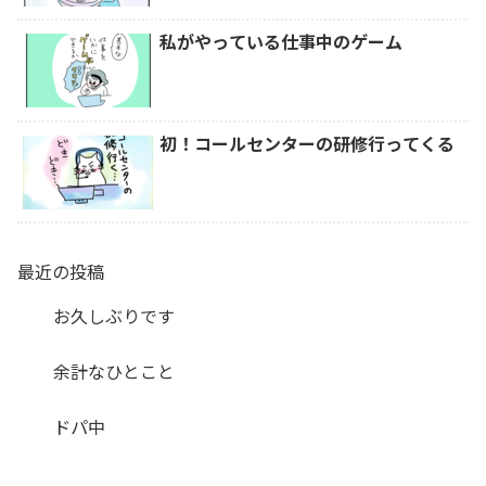
私がやっている仕事中のゲーム
初！コールセンターの研修行ってくる
最近の投稿
お久しぶりです
余計なひとこと
ドパ中