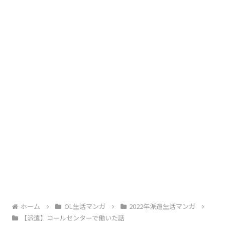
ホーム
OL生活マンガ
2022年派遣生活マンガ
【派遣】コールセンターで働いた話