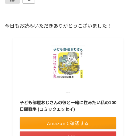
今日もお読みいただきありがとうございました！
子ども部屋おじさんの彼と一緒に住みたい私の100
日間戦争 (コミックエッセイ)
Amazonで確認する