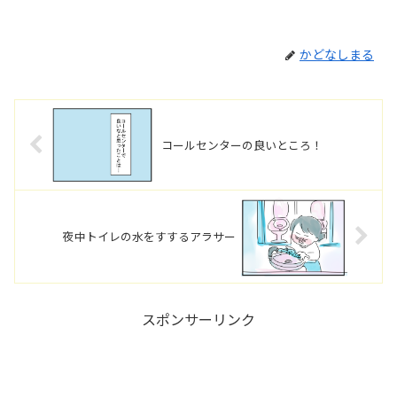
かどなしまる
コールセンターの良いところ！
夜中トイレの水をすするアラサー
スポンサーリンク