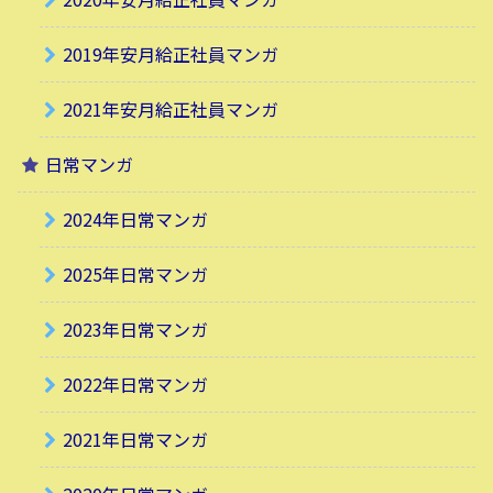
2019年安月給正社員マンガ
2021年安月給正社員マンガ
日常マンガ
2024年日常マンガ
2025年日常マンガ
2023年日常マンガ
2022年日常マンガ
2021年日常マンガ