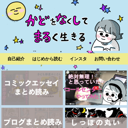
自己紹介
はじめから読む
インスタ
お問い合わせ