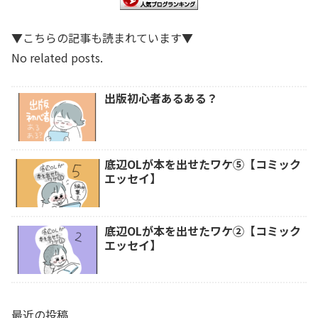
▼こちらの記事も読まれています▼
No related posts.
出版初心者あるある？
底辺OLが本を出せたワケ⑤【コミック
エッセイ】
底辺OLが本を出せたワケ②【コミック
エッセイ】
最近の投稿