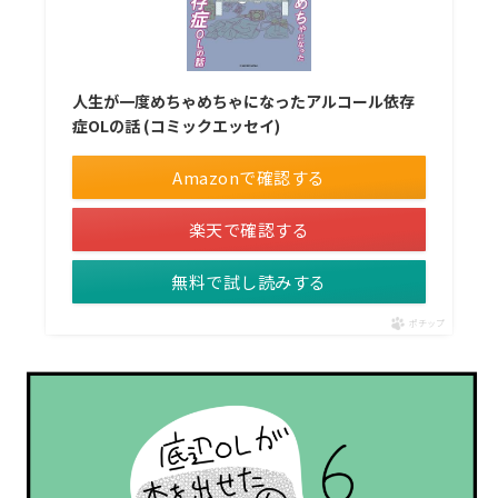
人生が一度めちゃめちゃになったアルコール依存
症OLの話 (コミックエッセイ)
Amazonで確認する
楽天で確認する
無料で試し読みする
ポチップ