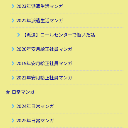
2023年派遣生活マンガ
2022年派遣生活マンガ
【派遣】コールセンターで働いた話
2020年安月給正社員マンガ
2019年安月給正社員マンガ
2021年安月給正社員マンガ
日常マンガ
2024年日常マンガ
2025年日常マンガ