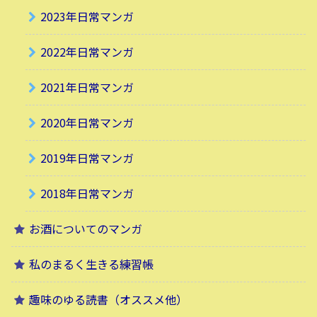
2023年日常マンガ
2022年日常マンガ
2021年日常マンガ
2020年日常マンガ
2019年日常マンガ
2018年日常マンガ
お酒についてのマンガ
私のまるく生きる練習帳
趣味のゆる読書（オススメ他）