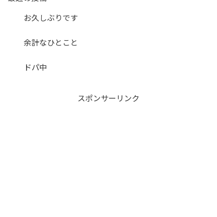
お久しぶりです
余計なひとこと
ドパ中
スポンサーリンク