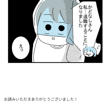
お読みいただきありがとうございました！