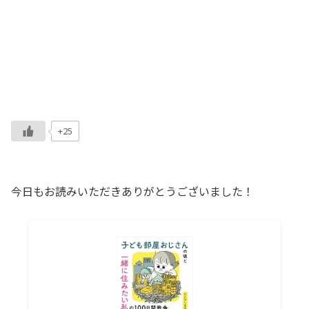
+25
今日もお読みいただきありがとうございました！