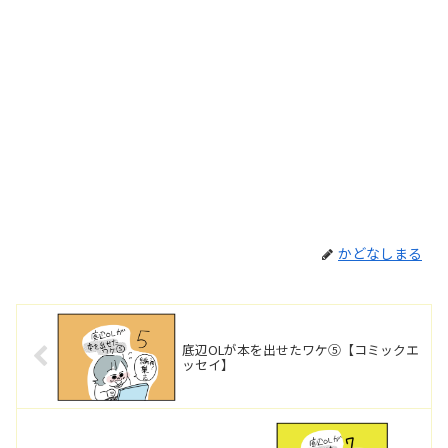
かどなしまる
底辺OLが本を出せたワケ⑤【コミックエ
ッセイ】