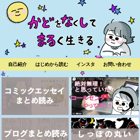
自己紹介
はじめから読む
インスタ
お問い合わせ