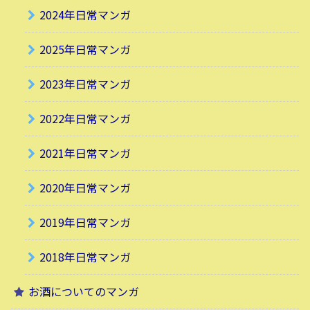
2024年日常マンガ
2025年日常マンガ
2023年日常マンガ
2022年日常マンガ
2021年日常マンガ
2020年日常マンガ
2019年日常マンガ
2018年日常マンガ
お酒についてのマンガ