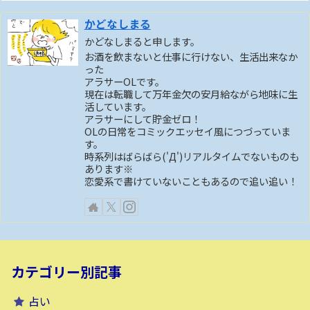
かどなしまる
かどなしまると申します。
お酒を飲まないと仕事に行けない、生活出来なか
った
アラサーOLです。
現在は転職して万年金欠の安月給ながら地味に生
活しています。
アラサーにして貯金ゼロ！
OLの日常をコミックエッセイ風につづっていま
す。
時系列はばらばら('Д')リアルタイムでないものも
あります※
恋愛系で書けていないこともあるので追い追い！
カテゴリー別記事
占い