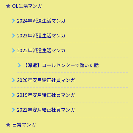
OL生活マンガ
2024年派遣生活マンガ
2023年派遣生活マンガ
2022年派遣生活マンガ
【派遣】コールセンターで働いた話
2020年安月給正社員マンガ
2019年安月給正社員マンガ
2021年安月給正社員マンガ
日常マンガ