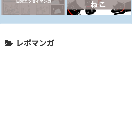
レポマンガ