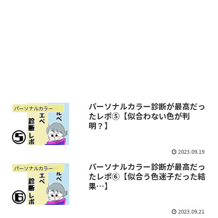
パーソナルカラー診断が最高だっ
パーソナルカラー診断レポ
たレポ⑤【似合わない色が判
明？】
2023.09.19
パーソナルカラー診断が最高だっ
パーソナルカラー診断レポ
たレポ⑥【似合う色迷子だった結
果…】
2023.09.21