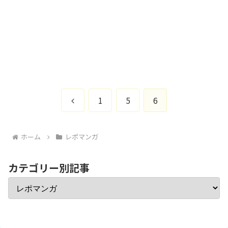
前
1
5
6
へ
ホーム
レポマンガ
カテゴリー別記事