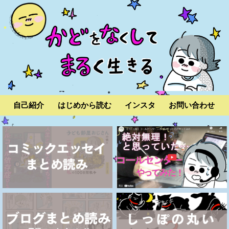
自己紹介
はじめから読む
インスタ
お問い合わせ