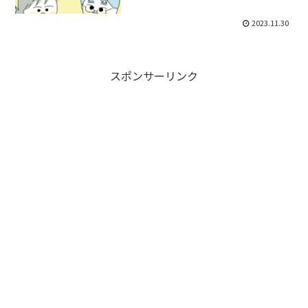
2023.11.30
スポンサーリンク