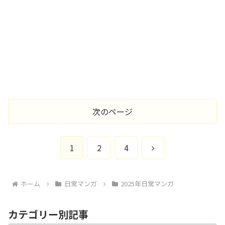
次のページ
次
1
2
4
へ
ホーム
日常マンガ
2025年日常マンガ
カテゴリー別記事