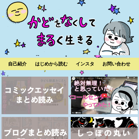
自己紹介
はじめから読む
インスタ
お問い合わせ