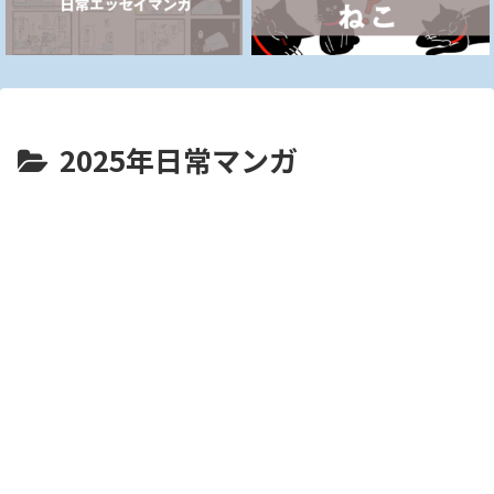
2025年日常マンガ