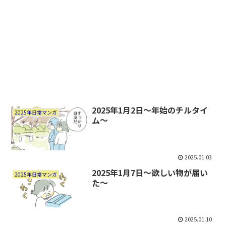
2025年1月2日～年始のチルタイ
2025年日常マンガ
ム～
2025.01.03
2025年1月7日～欲しい物が届い
2025年日常マンガ
た～
2025.01.10