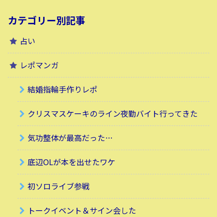
カテゴリー別記事
占い
レポマンガ
結婚指輪手作りレポ
クリスマスケーキのライン夜勤バイト行ってきた
気功整体が最高だった…
底辺OLが本を出せたワケ
初ソロライブ参戦
トークイベント＆サイン会した