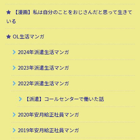
【漫画】私は自分のことをおじさんだと思って生きて
いる
OL生活マンガ
2024年派遣生活マンガ
2023年派遣生活マンガ
2022年派遣生活マンガ
【派遣】コールセンターで働いた話
2020年安月給正社員マンガ
2019年安月給正社員マンガ