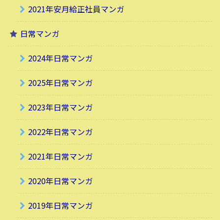
2021年安月給正社員マンガ
日常マンガ
2024年日常マンガ
2025年日常マンガ
2023年日常マンガ
2022年日常マンガ
2021年日常マンガ
2020年日常マンガ
2019年日常マンガ