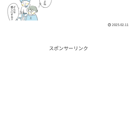
2025.02.11
スポンサーリンク