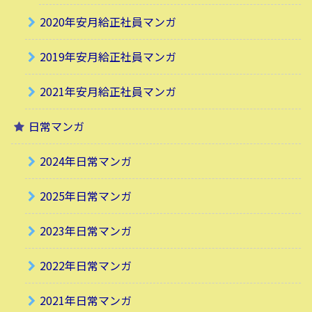
2020年安月給正社員マンガ
2019年安月給正社員マンガ
2021年安月給正社員マンガ
日常マンガ
2024年日常マンガ
2025年日常マンガ
2023年日常マンガ
2022年日常マンガ
2021年日常マンガ