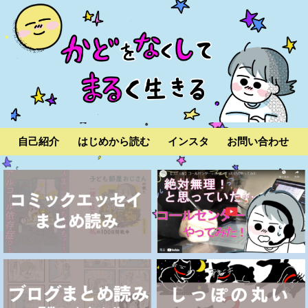
自己紹介
はじめから読む
インスタ
お問い合わせ