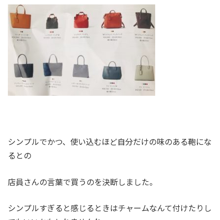
シンプルでかつ、使い込むほど自分だけの味のある鞄にな
るとの
店員さんの言葉で買うのを決断しました。
シンプルすぎると感じるときはチャームなんて付けたりし