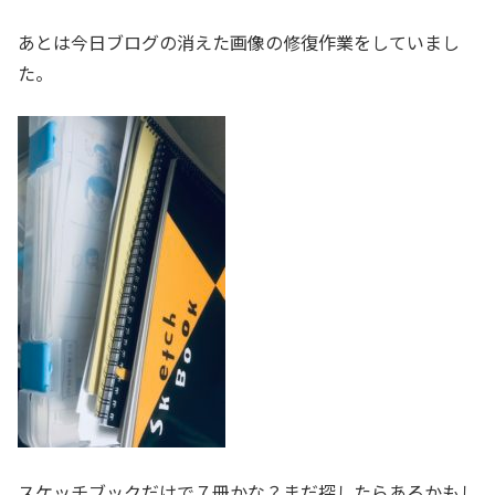
あとは今日ブログの消えた画像の修復作業をしていまし
た。
スケッチブックだけで７冊かな？まだ探したらあるかもし