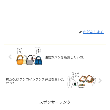
かどなしまる
通勤カバンを新調したいOL
貧乏OLはワンコインランチ弁当を買いた
かった
スポンサーリンク