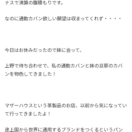
ナスで清算の腹積もりです。
なのに通勤カバン欲しい願望は収まってくれず・・・・
今日はお休みだったので妹に会って、
上野で待ち合わせで、私の通勤カバンと妹の旦那のカバ
ンを物色してきました！
マザーハウスという革製品のお店、以前から気になってい
て行ってきましたよ！
途上国から世界に通用するブランドをつくるというパン