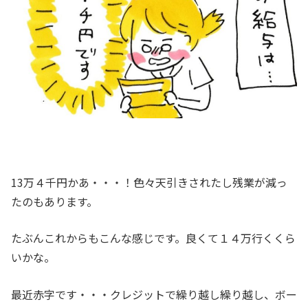
13万４千円かあ・・・！色々天引きされたし残業が減っ
たのもあります。
たぶんこれからもこんな感じです。良くて１４万行くくら
いかな。
最近赤字です・・・クレジットで繰り越し繰り越し、ボー