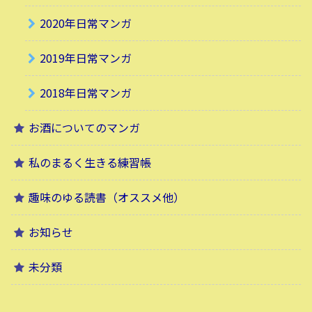
2020年日常マンガ
2019年日常マンガ
2018年日常マンガ
お酒についてのマンガ
私のまるく生きる練習帳
趣味のゆる読書（オススメ他）
お知らせ
未分類