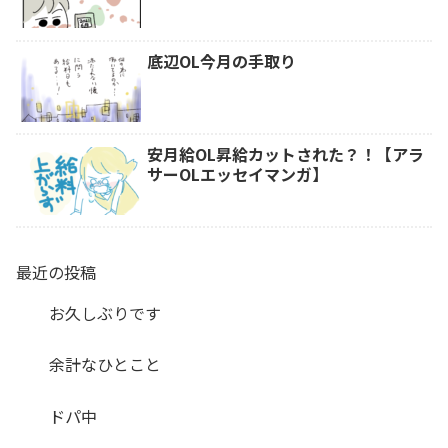
底辺OL今月の手取り
安月給OL昇給カットされた？！【アラ
サーOLエッセイマンガ】
最近の投稿
お久しぶりです
余計なひとこと
ドパ中