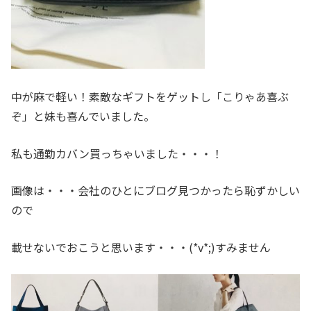
中が麻で軽い！素敵なギフトをゲットし「こりゃあ喜ぶ
ぞ」と妹も喜んでいました。
私も通勤カバン買っちゃいました・・・！
画像は・・・会社のひとにブログ見つかったら恥ずかしい
ので
載せないでおこうと思います・・・(*v*;)すみません