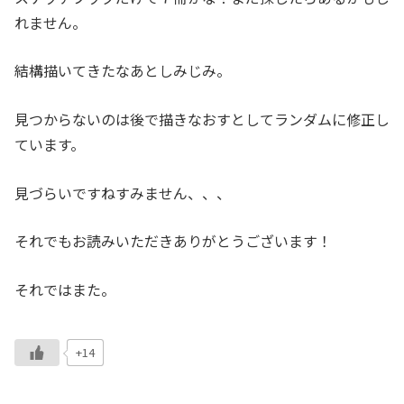
れません。
結構描いてきたなあとしみじみ。
見つからないのは後で描きなおすとしてランダムに修正し
ています。
見づらいですねすみません、、、
それでもお読みいただきありがとうございます！
それではまた。
+14