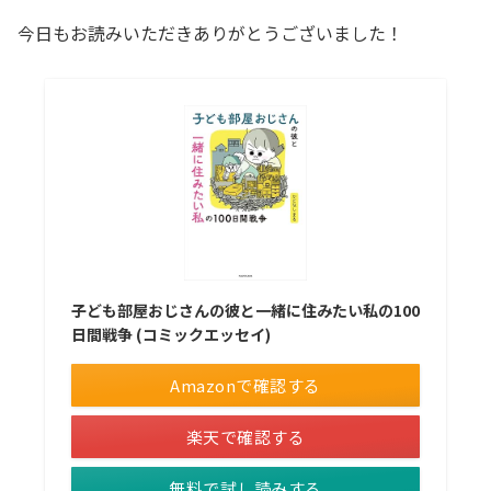
今日もお読みいただきありがとうございました！
子ども部屋おじさんの彼と一緒に住みたい私の100
日間戦争 (コミックエッセイ)
Amazonで確認する
楽天で確認する
無料で試し読みする