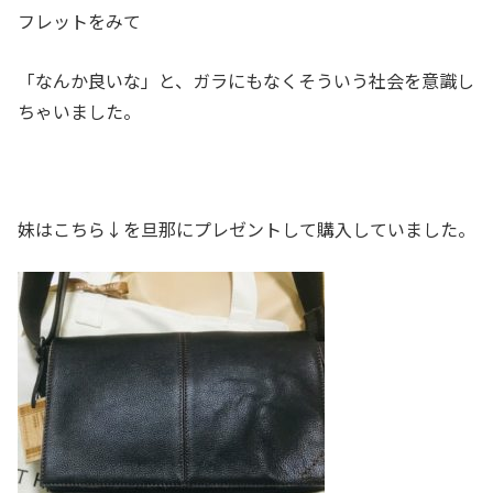
フレットをみて
「なんか良いな」と、ガラにもなくそういう社会を意識し
ちゃいました。
妹はこちら↓を旦那にプレゼントして購入していました。