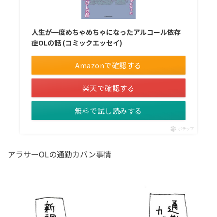
人生が一度めちゃめちゃになったアルコール依存
症OLの話 (コミックエッセイ)
Amazonで確認する
楽天で確認する
無料で試し読みする
ポチップ
アラサーOLの通勤カバン事情