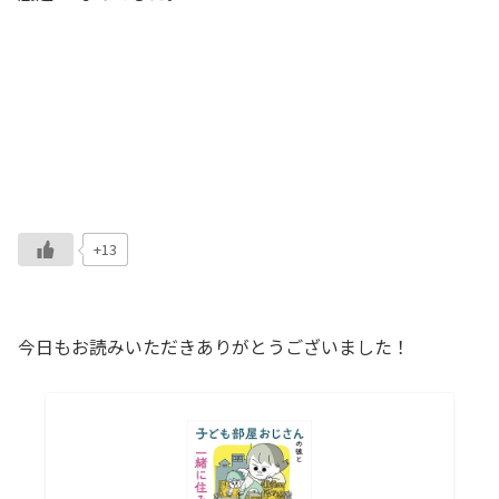
+13
今日もお読みいただきありがとうございました！