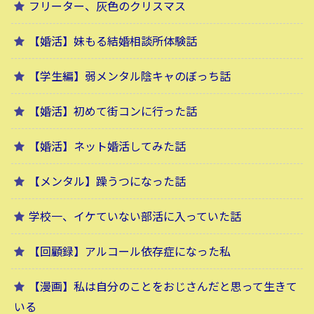
フリーター、灰色のクリスマス
【婚活】妹もる結婚相談所体験話
【学生編】弱メンタル陰キャのぼっち話
【婚活】初めて街コンに行った話
【婚活】ネット婚活してみた話
【メンタル】躁うつになった話
学校一、イケていない部活に入っていた話
【回顧録】アルコール依存症になった私
【漫画】私は自分のことをおじさんだと思って生きて
いる