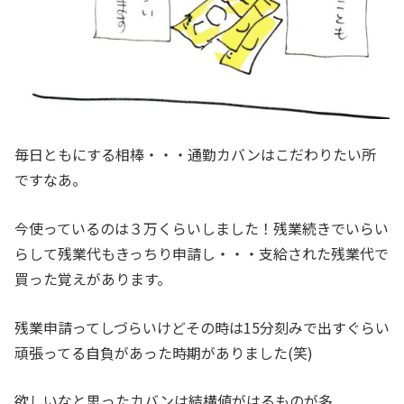
毎日ともにする相棒・・・通勤カバンはこだわりたい所
ですなあ。
今使っているのは３万くらいしました！残業続きでいらい
らして残業代もきっちり申請し・・・支給された残業代で
買った覚えがあります。
残業申請ってしづらいけどその時は15分刻みで出すぐらい
頑張ってる自負があった時期がありました(笑)
欲しいなと思ったカバンは結構値がはるものが多