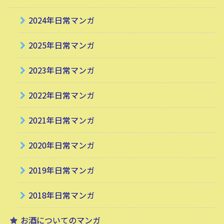
2024年日常マンガ
2025年日常マンガ
2023年日常マンガ
2022年日常マンガ
2021年日常マンガ
2020年日常マンガ
2019年日常マンガ
2018年日常マンガ
お酒についてのマンガ