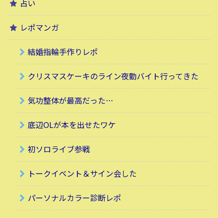
占い
レポマンガ
結婚指輪手作りレポ
クリスマスケーキのライン夜勤バイト行ってきた
気功整体が最高だった…
底辺OLが本を出せたワケ
初ソロライブ参戦
トークイベント＆サイン会した
パーソナルカラー診断レポ