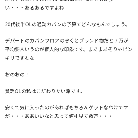
い・・・あるあるですよね
20代後半OLの通勤カバンの予算てどんなもんでしょう。
デパートのカバンフロアのぞくとブランド物だと７万が
平均要人いうのが個人的な印象です。まあまあそりゃピン
キリですわな
おのおの！
貧乏OLの私はこだわりたい派です。
安くて気に入ったのがあればもちろんゲットなわけです
が・・・ああいいなと思って値札見て数万・・・