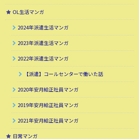
OL生活マンガ
2024年派遣生活マンガ
2023年派遣生活マンガ
2022年派遣生活マンガ
【派遣】コールセンターで働いた話
2020年安月給正社員マンガ
2019年安月給正社員マンガ
2021年安月給正社員マンガ
日常マンガ