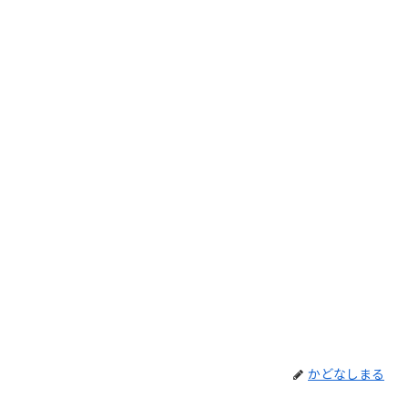
かどなしまる