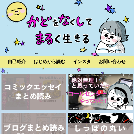
自己紹介
はじめから読む
インスタ
お問い合わせ