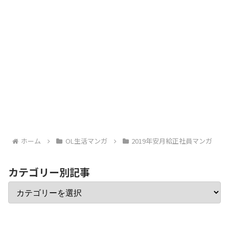
ホーム
OL生活マンガ
2019年安月給正社員マンガ
カテゴリー別記事