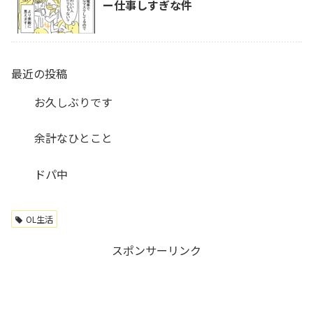
ー仕事しすぎな件
最近の投稿
お久しぶりです
余計なひとこと
ドパ中
OL生活
スポンサーリンク