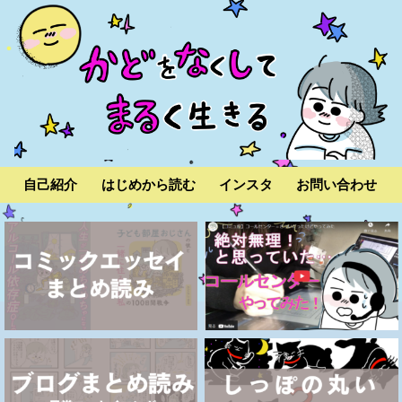
自己紹介
はじめから読む
インスタ
お問い合わせ