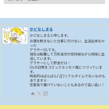
かどなしまる
かどなしまると申します。
お酒を飲まないと仕事に行けない、生活出来なか
った
アラサーOLです。
現在は転職して万年金欠の安月給ながら地味に生
活しています。
アラサーにして貯金ゼロ！
OLの日常をコミックエッセイ風につづっていま
す。
時系列はばらばら('Д')リアルタイムでないものも
あります※
恋愛系で書けていないこともあるので追い追い！