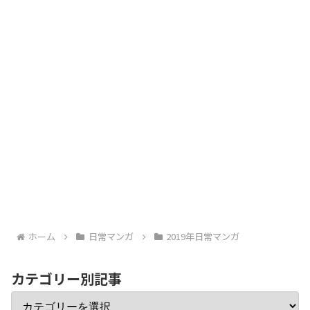
ホーム
日常マンガ
2019年日常マンガ
カテゴリー別記事