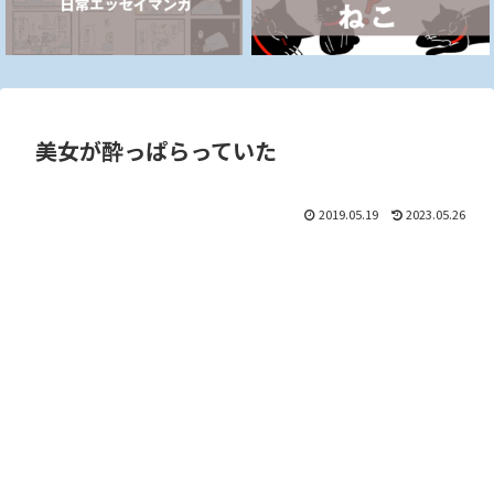
美女が酔っぱらっていた
2019.05.19
2023.05.26