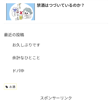
禁酒はつづいているのか？
最近の投稿
お久しぶりです
余計なひとこと
ドパ中
お酒
スポンサーリンク