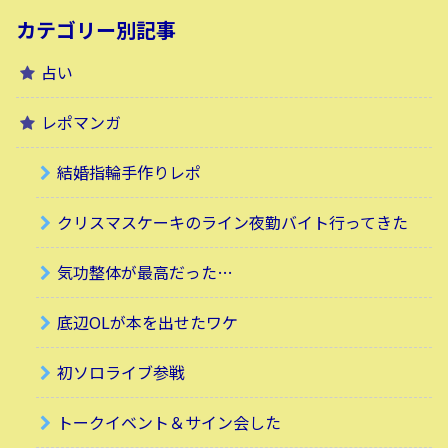
カテゴリー別記事
占い
レポマンガ
結婚指輪手作りレポ
クリスマスケーキのライン夜勤バイト行ってきた
気功整体が最高だった…
底辺OLが本を出せたワケ
初ソロライブ参戦
トークイベント＆サイン会した