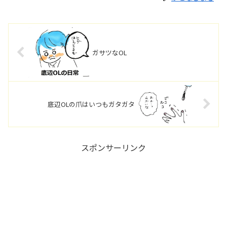
ガサツなOL
底辺OLの爪はいつもガタガタ
スポンサーリンク