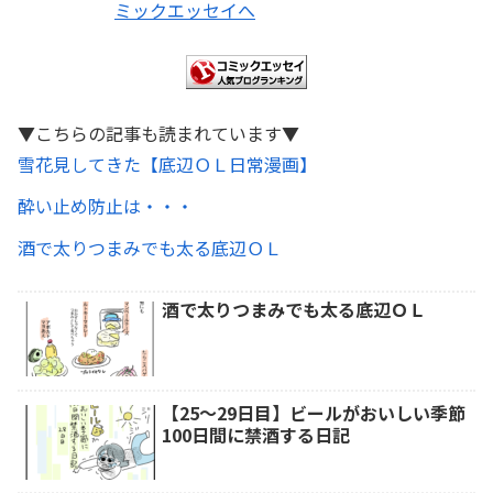
▼こちらの記事も読まれています▼
雪花見してきた【底辺ＯＬ日常漫画】
酔い止め防止は・・・
酒で太りつまみでも太る底辺ＯＬ
酒で太りつまみでも太る底辺ＯＬ
【25～29日目】ビールがおいしい季節
100日間に禁酒する日記