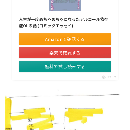
人生が一度めちゃめちゃになったアルコール依存
症OLの話 (コミックエッセイ)
Amazonで確認する
楽天で確認する
無料で試し読みする
ポチップ