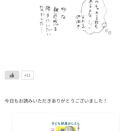
+11
今日もお読みいただきありがとうございました！