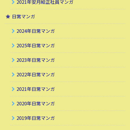
2021年安月給正社員マンガ
日常マンガ
2024年日常マンガ
2025年日常マンガ
2023年日常マンガ
2022年日常マンガ
2021年日常マンガ
2020年日常マンガ
2019年日常マンガ