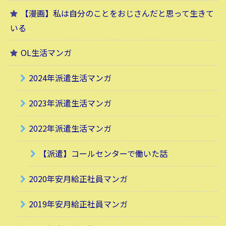
【漫画】私は自分のことをおじさんだと思って生きて
いる
OL生活マンガ
2024年派遣生活マンガ
2023年派遣生活マンガ
2022年派遣生活マンガ
【派遣】コールセンターで働いた話
2020年安月給正社員マンガ
2019年安月給正社員マンガ