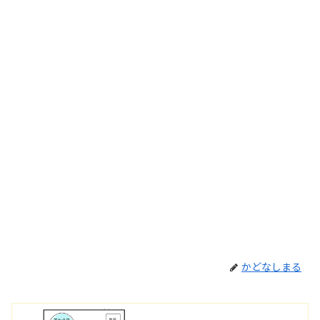
かどなしまる