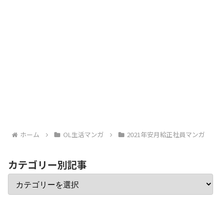
ホーム
OL生活マンガ
2021年安月給正社員マンガ
カテゴリー別記事