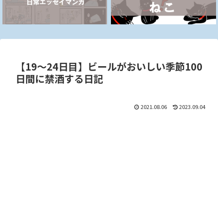
【19～24日目】ビールがおいしい季節100
日間に禁酒する日記
2021.08.06
2023.09.04