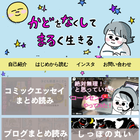
自己紹介
はじめから読む
インスタ
お問い合わせ