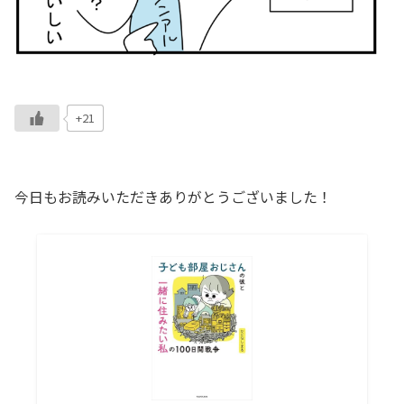
+21
今日もお読みいただきありがとうございました！