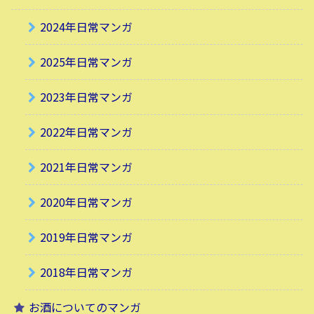
2024年日常マンガ
2025年日常マンガ
2023年日常マンガ
2022年日常マンガ
2021年日常マンガ
2020年日常マンガ
2019年日常マンガ
2018年日常マンガ
お酒についてのマンガ