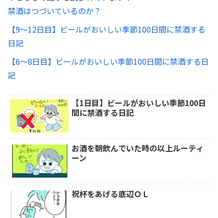
禁酒はつづいているのか？
【9～12日目】ビールがおいしい季節100日間に禁酒する
日記
【6～8日目】ビールがおいしい季節100日間に禁酒する日
記
【1日目】ビールがおいしい季節100日
間に禁酒する日記
お酒を朝飲んでいた時の以上ルーティ
ーン
祝杯をあげる底辺ＯＬ