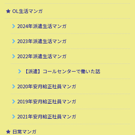
OL生活マンガ
2024年派遣生活マンガ
2023年派遣生活マンガ
2022年派遣生活マンガ
【派遣】コールセンターで働いた話
2020年安月給正社員マンガ
2019年安月給正社員マンガ
2021年安月給正社員マンガ
日常マンガ