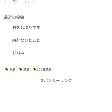
最近の投稿
お久しぶりです
余計なひとこと
ドパ中
お酒
禁酒
100日禁酒
スポンサーリンク