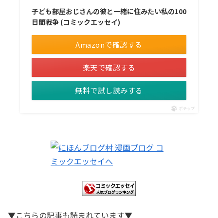
子ども部屋おじさんの彼と一緒に住みたい私の100
日間戦争 (コミックエッセイ)
Amazonで確認する
楽天で確認する
無料で試し読みする
ポチップ
▼こちらの記事も読まれています▼