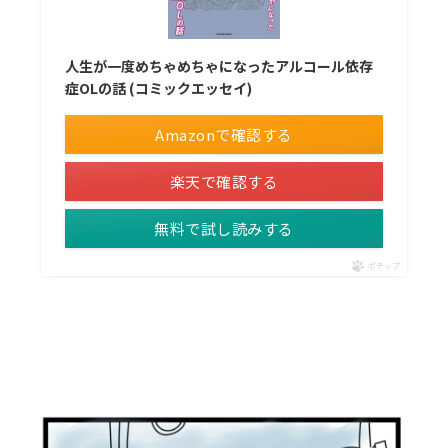
人生が一度めちゃめちゃになったアルコール依存
症OLの話 (コミックエッセイ)
Amazonで確認する
楽天で確認する
無料で試し読みする
ポチップ