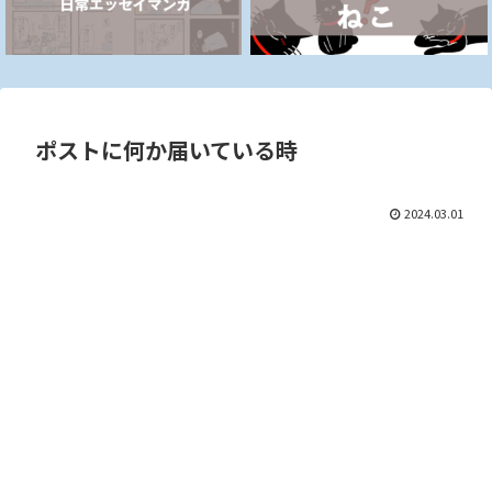
ポストに何か届いている時
2024.03.01