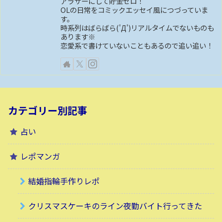
アラサーにして貯金ゼロ！
OLの日常をコミックエッセイ風につづっていま
す。
時系列はばらばら('Д')リアルタイムでないものも
あります※
恋愛系で書けていないこともあるので追い追い！
カテゴリー別記事
占い
レポマンガ
結婚指輪手作りレポ
クリスマスケーキのライン夜勤バイト行ってきた