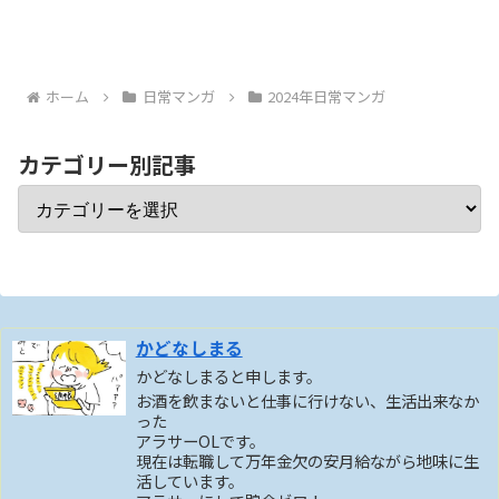
ホーム
日常マンガ
2024年日常マンガ
カテゴリー別記事
かどなしまる
かどなしまると申します。
お酒を飲まないと仕事に行けない、生活出来なか
った
アラサーOLです。
現在は転職して万年金欠の安月給ながら地味に生
活しています。