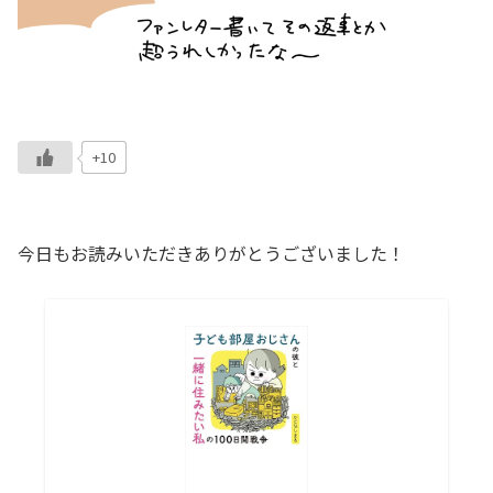
+10
今日もお読みいただきありがとうございました！