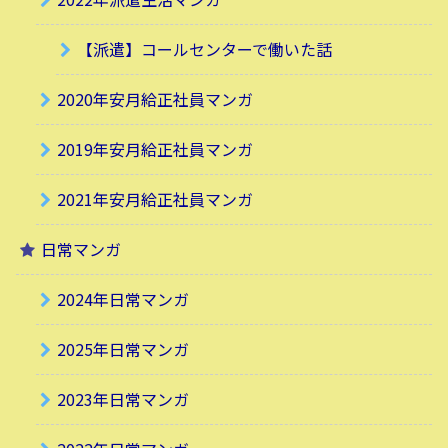
【派遣】コールセンターで働いた話
2020年安月給正社員マンガ
2019年安月給正社員マンガ
2021年安月給正社員マンガ
日常マンガ
2024年日常マンガ
2025年日常マンガ
2023年日常マンガ