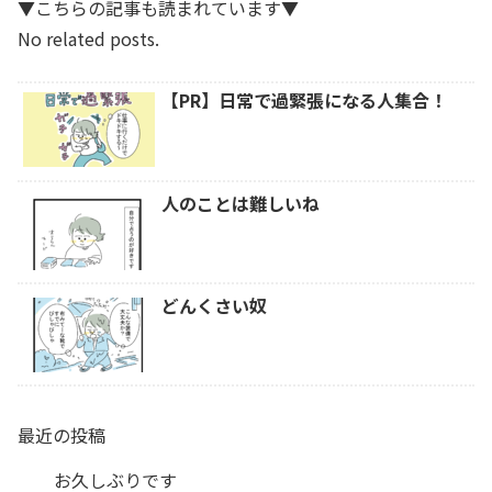
▼こちらの記事も読まれています▼
No related posts.
【PR】日常で過緊張になる人集合！
人のことは難しいね
どんくさい奴
最近の投稿
お久しぶりです