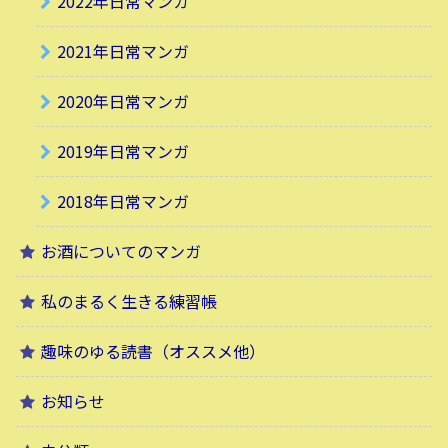
2022年日常マンガ
2021年日常マンガ
2020年日常マンガ
2019年日常マンガ
2018年日常マンガ
お酒についてのマンガ
私のまるく生きる練習帳
趣味のゆる読書（オススメ他）
お知らせ