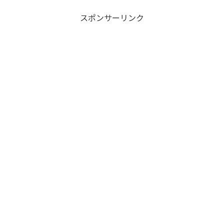
スポンサーリンク