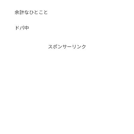
余計なひとこと
ドパ中
スポンサーリンク