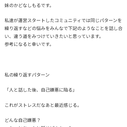
妹のかどなしもるです。
私達が運営スタートしたコミュニティでは同じパターンを
繰り返すなどの悩みをみんなで下記のようなことを話し合
い、違う道をみつけていきたいと思っています。
参考になると幸いです。
私の繰り返すパターン
「人と話した後、自己嫌悪に陥る」
これがストレスだなあと最近感じる。
どんな自己嫌悪？