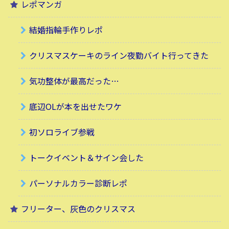
レポマンガ
結婚指輪手作りレポ
クリスマスケーキのライン夜勤バイト行ってきた
気功整体が最高だった…
底辺OLが本を出せたワケ
初ソロライブ参戦
トークイベント＆サイン会した
パーソナルカラー診断レポ
フリーター、灰色のクリスマス