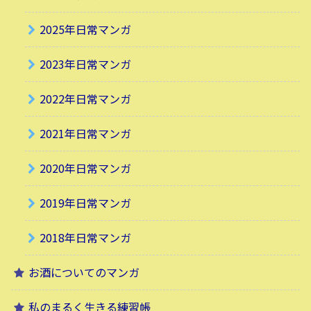
2025年日常マンガ
2023年日常マンガ
2022年日常マンガ
2021年日常マンガ
2020年日常マンガ
2019年日常マンガ
2018年日常マンガ
お酒についてのマンガ
私のまるく生きる練習帳