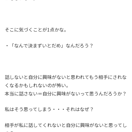
そこに気づくことが1点かな。
・「なんで決まずいとだめ」なんだろう？
話しないと自分に興味がないと思われてもう相手にされな
くなるかもしれないのが怖い。
本当に話さない＝自分に興味がないって思うんだろうか？
私はそう思ってしまう・・・それはなぜ？
相手が私に話してくれないと自分に興味がないと思ってし