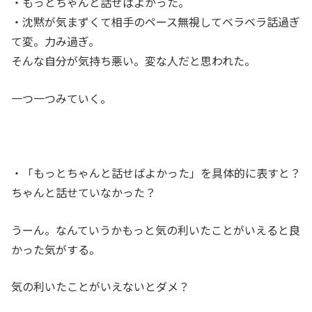
・もっとちゃんと話せばよかった。
・沈黙が気まずくて相手のペース無視してベラベラ話過ぎ
て変。力み過ぎ。
そんな自分が気持ち悪い。変な人だと思われた。
一つ一つみていく。
・「もっとちゃんと話せばよかった」を具体的に表すと？
ちゃんと話せていなかった？
うーん。なんていうかもっと気の利いたことがいえると良
かった気がする。
気の利いたことがいえないとダメ？