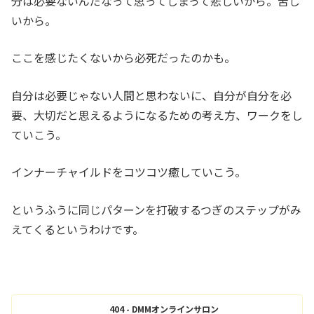
分は必要ないんだなって思ってしまって悲しいから。苦し
いから。
ここを感じたくないから必死だったのかも。
自分は必要じゃない人間と思わないに、自分が自分を必
要、大切だと思えるようになるための考え方、ワークをし
ていこう。
インナーチャイルドをコツコツ癒していこう。
というふうに同じパターンを打破するつぎのステップがみ
えてくるというわけです。
404 - DMMオンラインサロン