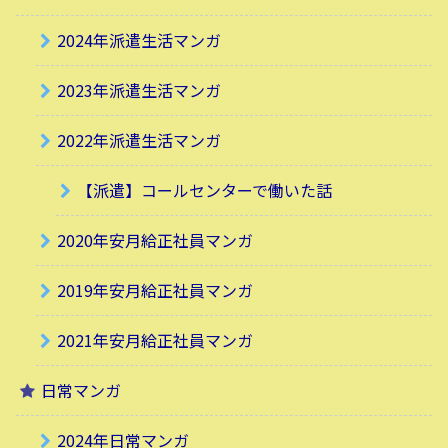
2024年派遣生活マンガ
2023年派遣生活マンガ
2022年派遣生活マンガ
【派遣】コールセンターで働いた話
2020年安月給正社員マンガ
2019年安月給正社員マンガ
2021年安月給正社員マンガ
日常マンガ
2024年日常マンガ