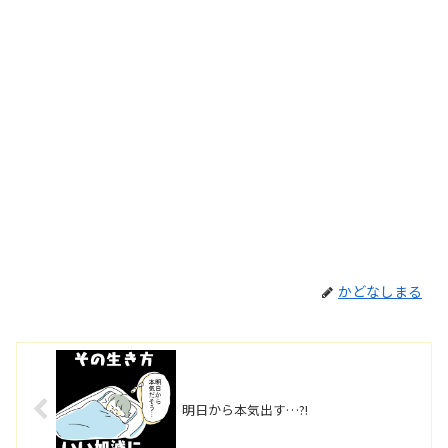
かどなしまる
明日から本気出す…⁈