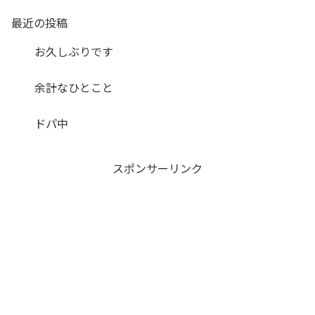
最近の投稿
お久しぶりです
余計なひとこと
ドパ中
スポンサーリンク