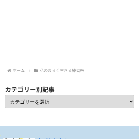
ホーム
私のまるく生きる練習帳
カテゴリー別記事