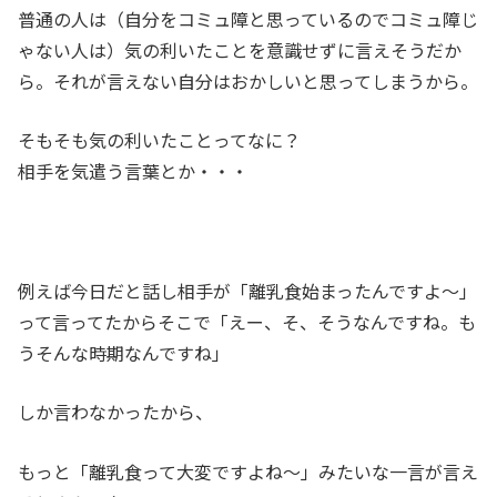
普通の人は（自分をコミュ障と思っているのでコミュ障じ
ゃない人は）気の利いたことを意識せずに言えそうだか
ら。それが言えない自分はおかしいと思ってしまうから。
そもそも気の利いたことってなに？
相手を気遣う言葉とか・・・
例えば今日だと話し相手が「離乳食始まったんですよ～」
って言ってたからそこで「えー、そ、そうなんですね。も
うそんな時期なんですね」
しか言わなかったから、
もっと「離乳食って大変ですよね～」みたいな一言が言え