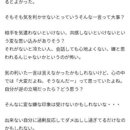
るとよかった。
そもそも気を利かせないとっていうそんな一言って大事？
相手を気遣わないといけない、共感しないといけないとい
う変な思い込みがありそう？
それがないと冷たい人、会話しても心地よくない、嫌と思
われるんじゃないかというのが怖い。
気の利いた一言は言えなかったかもしれないけど、心の中
では「大変だよね、そうなんだー」って思っていたよね。
自分が逆の立場だったら？どう思う？
そんなに変な嫌な印象は受けないかもしれないな・・・
出来ない自分に過剰反応してダメ出しし過ぎてるだけなの
かもしれない。