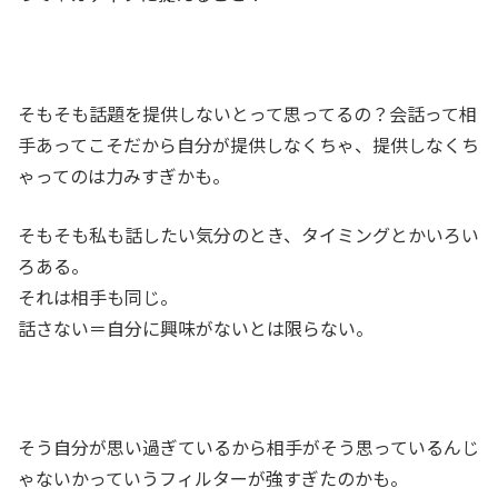
そもそも話題を提供しないとって思ってるの？会話って相
手あってこそだから自分が提供しなくちゃ、提供しなくち
ゃってのは力みすぎかも。
そもそも私も話したい気分のとき、タイミングとかいろい
ろある。
それは相手も同じ。
話さない＝自分に興味がないとは限らない。
そう自分が思い過ぎているから相手がそう思っているんじ
ゃないかっていうフィルターが強すぎたのかも。