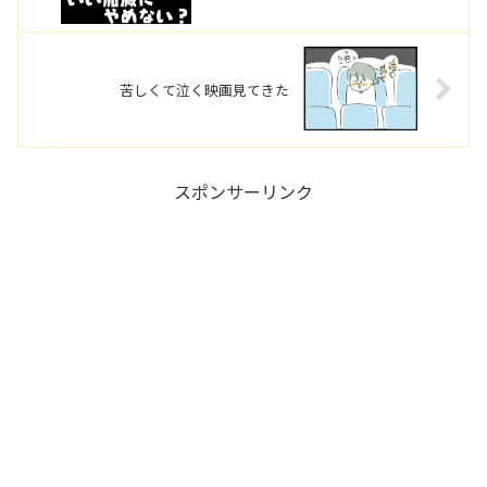
苦しくて泣く映画見てきた
スポンサーリンク