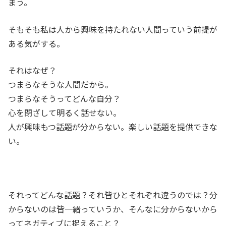
まう。
そもそも私は人から興味を持たれない人間っていう前提が
ある気がする。
それはなぜ？
つまらなそうな人間だから。
つまらなそうってどんな自分？
心を閉ざして明るく話せない。
人が興味もつ話題が分からない。楽しい話題を提供できな
い。
それってどんな話題？それ皆ひとそれぞれ違うのでは？分
からないのは皆一緒っていうか、そんなに分からないから
ってネガティブに捉えること？