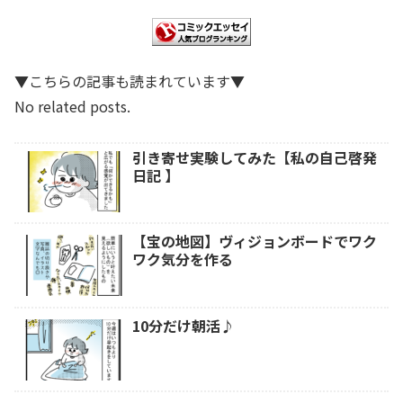
▼こちらの記事も読まれています▼
No related posts.
引き寄せ実験してみた【私の自己啓発
日記 】
【宝の地図】ヴィジョンボードでワク
ワク気分を作る
10分だけ朝活♪