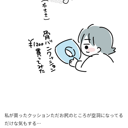
私が買ったクッションただお尻のところが空洞になってる
だけな気もする…