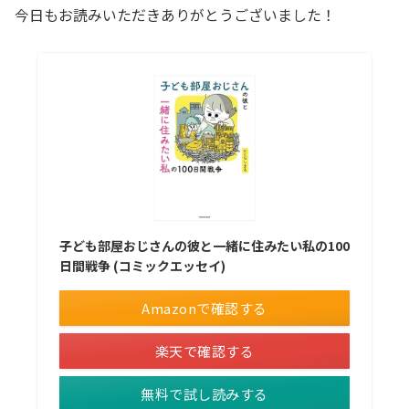
今日もお読みいただきありがとうございました！
子ども部屋おじさんの彼と一緒に住みたい私の100
日間戦争 (コミックエッセイ)
Amazonで確認する
楽天で確認する
無料で試し読みする