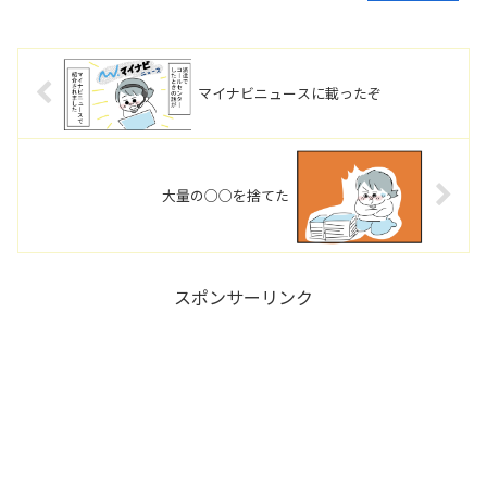
マイナビニュースに載ったぞ
大量の○○を捨てた
スポンサーリンク