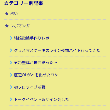
カテゴリー別記事
占い
レポマンガ
結婚指輪手作りレポ
クリスマスケーキのライン夜勤バイト行ってきた
気功整体が最高だった…
底辺OLが本を出せたワケ
初ソロライブ参戦
トークイベント＆サイン会した