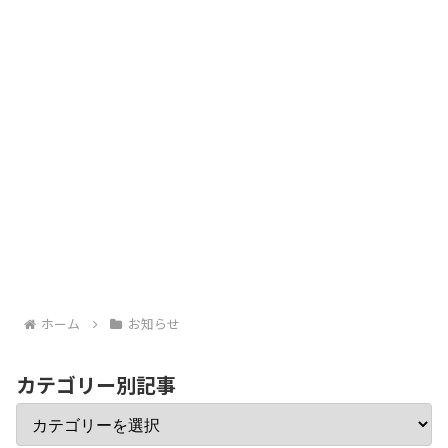
ホーム
お知らせ
カテゴリー別記事