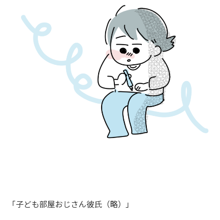
「子ども部屋おじさん彼氏（略）」