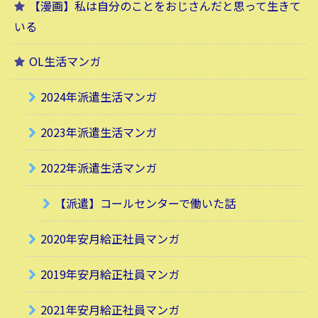
【漫画】私は自分のことをおじさんだと思って生きて
いる
OL生活マンガ
2024年派遣生活マンガ
2023年派遣生活マンガ
2022年派遣生活マンガ
【派遣】コールセンターで働いた話
2020年安月給正社員マンガ
2019年安月給正社員マンガ
2021年安月給正社員マンガ