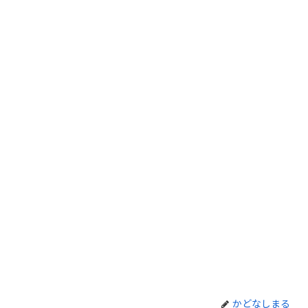
かどなしまる