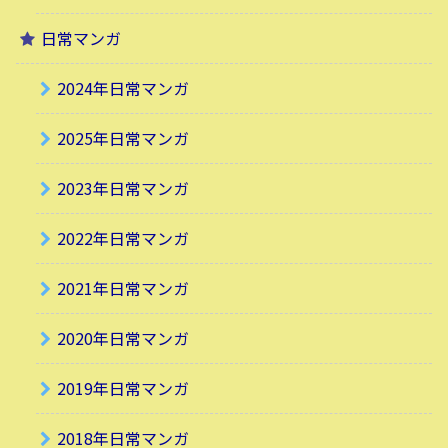
日常マンガ
2024年日常マンガ
2025年日常マンガ
2023年日常マンガ
2022年日常マンガ
2021年日常マンガ
2020年日常マンガ
2019年日常マンガ
2018年日常マンガ