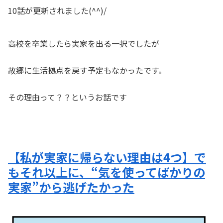
10話が更新されました(^^)/
高校を卒業したら実家を出る一択でしたが
故郷に生活拠点を戻す予定もなかったです。
その理由って？？というお話です
【私が実家に帰らない理由は4つ】で
もそれ以上に、“気を使ってばかりの
実家”から逃げたかった