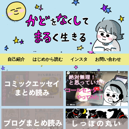
自己紹介
はじめから読む
インスタ
お問い合わせ