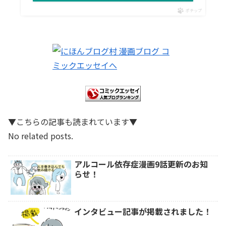
ポチップ
▼こちらの記事も読まれています▼
No related posts.
アルコール依存症漫画9話更新のお知
らせ！
インタビュー記事が掲載されました！