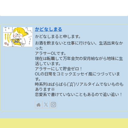
かどなしまる
かどなしまると申します。
お酒を飲まないと仕事に行けない、生活出来なか
った
アラサーOLです。
現在は転職して万年金欠の安月給ながら地味に生
活しています。
アラサーにして貯金ゼロ！
OLの日常をコミックエッセイ風につづっていま
す。
時系列はばらばら('Д')リアルタイムでないものも
あります※
恋愛系で書けていないこともあるので追い追い！