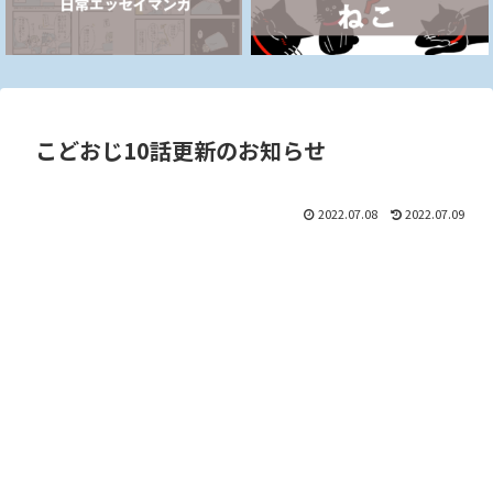
こどおじ10話更新のお知らせ
2022.07.08
2022.07.09