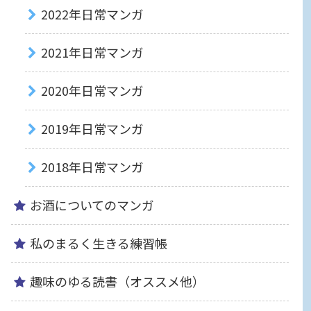
2022年日常マンガ
2021年日常マンガ
2020年日常マンガ
2019年日常マンガ
2018年日常マンガ
お酒についてのマンガ
私のまるく生きる練習帳
趣味のゆる読書（オススメ他）