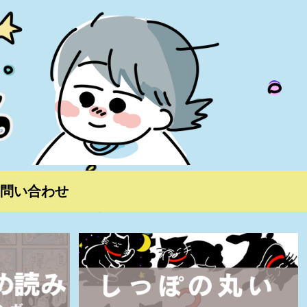
問い合わせ