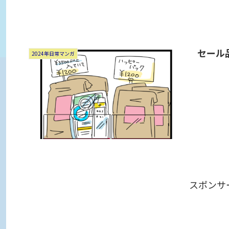
セール
2024年日常マンガ
スポンサ