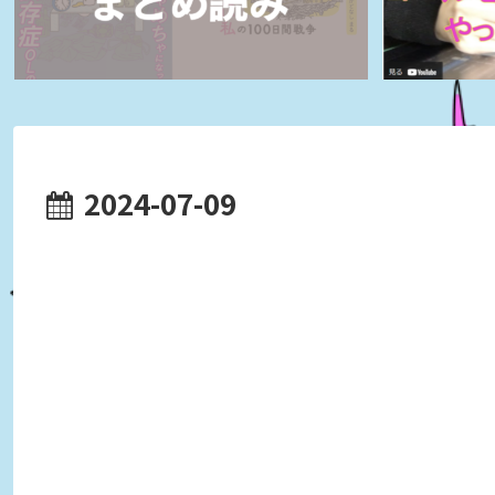
2024-07-09