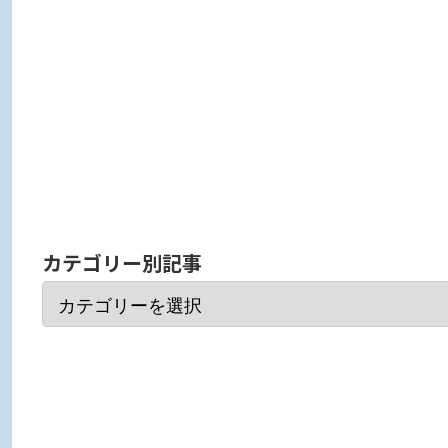
カテゴリー別記事