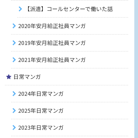
【派遣】コールセンターで働いた話
2020年安月給正社員マンガ
2019年安月給正社員マンガ
2021年安月給正社員マンガ
日常マンガ
2024年日常マンガ
2025年日常マンガ
2023年日常マンガ