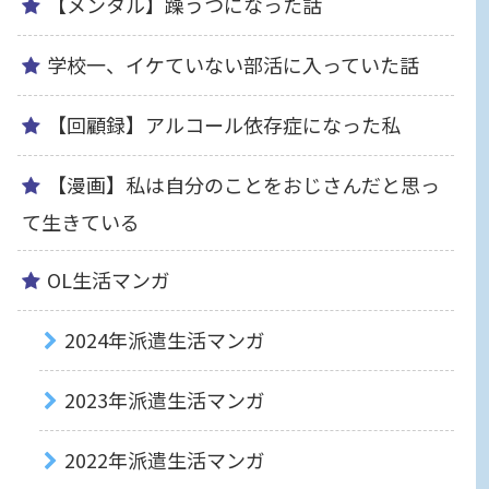
【メンタル】躁うつになった話
学校一、イケていない部活に入っていた話
【回顧録】アルコール依存症になった私
【漫画】私は自分のことをおじさんだと思っ
て生きている
OL生活マンガ
2024年派遣生活マンガ
2023年派遣生活マンガ
2022年派遣生活マンガ