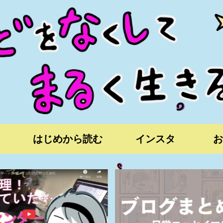
はじめから読む
インスタ
お