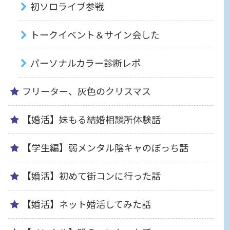
初ソロライブ参戦
トークイベント＆サイン会した
パーソナルカラー診断レポ
フリーター、灰色のクリスマス
【婚活】妹もる結婚相談所体験話
【学生編】弱メンタル陰キャのぼっち話
【婚活】初めて街コンに行った話
【婚活】ネット婚活してみた話