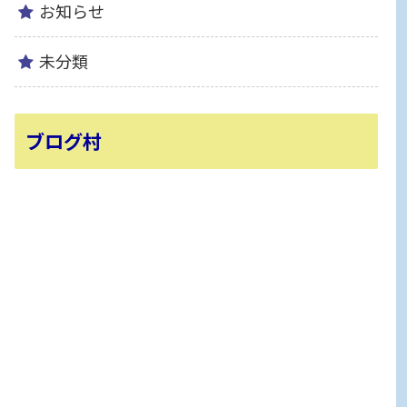
お知らせ
未分類
ブログ村